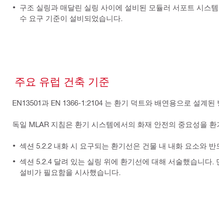
구조 실링과 매달린 실링 사이에 설비된 모듈러 서포트 시스템
수 요구 기준이 설비되었습니다.
주요 유럽 건축 기준
EN13501과 EN 1366-1:2104 는 환기 덕트와 배연용으로 
독일 MLAR 지침은 환기 시스템에서의 화재 안전의 중요성을 
섹션 5.2.2 내화 시 요구되는 환기선은 건물 내 내화 요소와
섹션 5.2.4 달려 있는 실링 위에 환기선에 대해 서술했습니다
설비가 필요함을 시사했습니다.