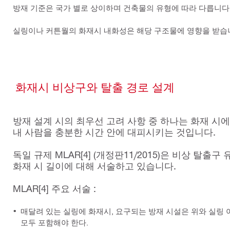
방재 기준은 국가 별로 상이하며 건축물의 유형에 따라 다릅니다
실링이나 커튼월의 화재시 내화성은 해당 구조물에 영향을 받습니
화재시 비상구와 탈출 경로 설계
방재 설계 시의 최우선 고려 사항 중 하나는 화재 시에
내 사람을 충분한 시간 안에 대피시키는 것입니다.
독일 규제 MLAR[4] (개정판11/2015)은 비상 탈출구
화재 시 길이에 대해 서술하고 있습니다.
MLAR[4] 주요 서술 :
매달려 있는 실링에 화재시, 요구되는 방재 시설은 위와 실링
모두 포함해야 한다.