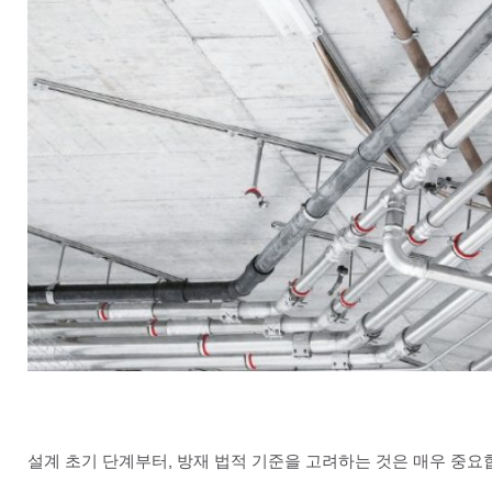
설계 초기 단계부터, 방재 법적 기준을 고려하는 것은 매우 중요