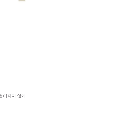
 떨어지지 않게