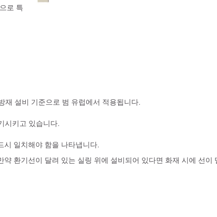
으로 특
설계된 방재 설비 기준으로 범 유럽에서 적용됩니다.
환기시키고 있습니다.
 반드시 일치해야 함을 나타냅니다.
. 만약 환기선이 달려 있는 실링 위에 설비되어 있다면 화재 시에 선이