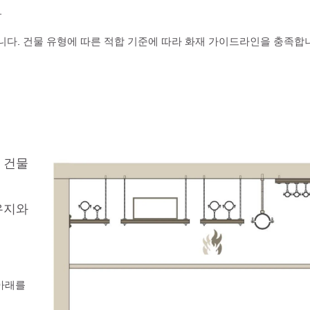
.
다. 건물 유형에 따른 적합 기준에 따라 화재 가이드라인을 충족합
 건물
 유지와
 아래를