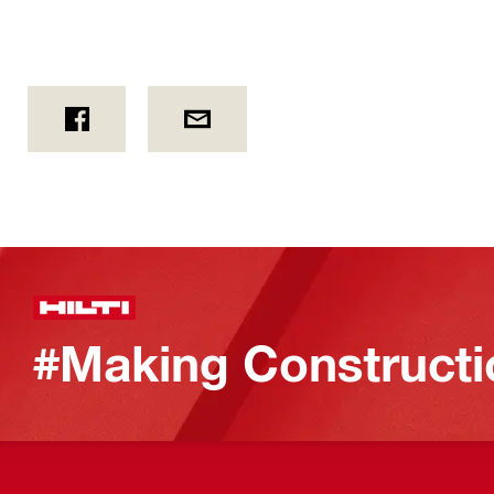
#Making Constructi