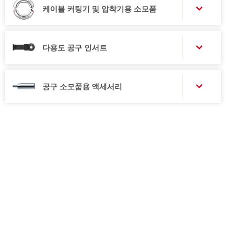
케이블 커팅기 및 압착기용 소모품
다용도 공구 인서트
공구 소모품용 액세서리