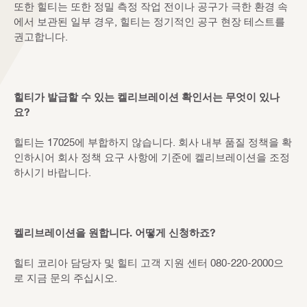
또한 힐티는 또한 정밀 측정 작업 전이나 공구가 극한 환경 속
에서 보관된 일부 경우, 힐티는 정기적인 공구 현장 테스트를
권고합니다.
힐티가 발급할 수 있는 켈리브레이션 확인서는 무엇이 있나
요?
힐티는 17025에 부합하지 않습니다. 회사 내부 품질 정책을 확
인하시어 회사 정책 요구 사항에 기준에 켈리브레이션을 조정
하시기 바랍니다.
켈리브레이션을 원합니다. 어떻게 신청하죠?
힐티 코리아 담당자 및 힐티 고객 지원 센터 080-220-2000으
로 지금 문의 주십시오.