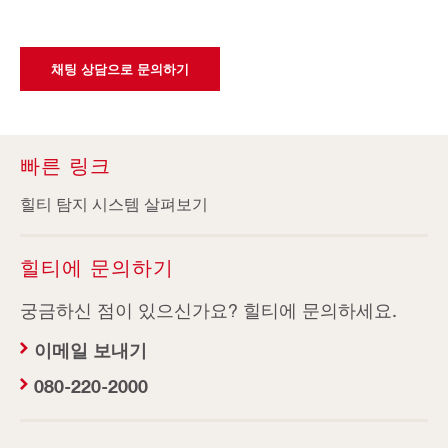
채팅 상담으로 문의하기
빠른 링크
힐티 탐지 시스템 살펴보기
힐티에 문의하기
궁금하신 점이 있으신가요? 힐티에 문의하세요.
이메일 보내기
080-220-2000