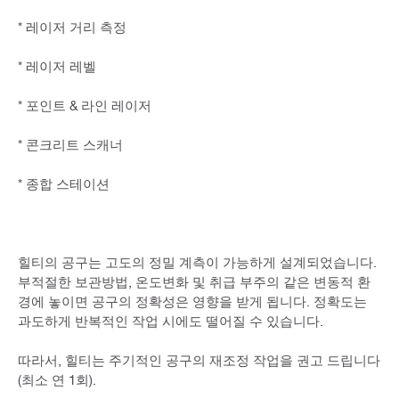
* 레이저 거리 측정
* 레이저 레벨
* 포인트 & 라인 레이저
* 콘크리트 스캐너
* 종합 스테이션
힐티의 공구는 고도의 정밀 계측이 가능하게 설계되었습니다.
부적절한 보관방법, 온도변화 및 취급 부주의 같은 변동적 환
경에 놓이면 공구의 정확성은 영향을 받게 됩니다. 정확도는
과도하게 반복적인 작업 시에도 떨어질 수 있습니다.
따라서, 힐티는 주기적인 공구의 재조정 작업을 권고 드립니다
(최소 연 1회).