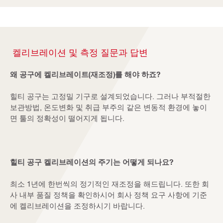
켈리브레이션 및 측정 질문과 답변
왜 공구에 켈리브레이트(재조정)를 해야 하죠?
힐티 공구는 고정밀 기구로 설계되었습니다. 그러나 부적절한
보관방법, 온도변화 및 취급 부주의 같은 변동적 환경에 놓이
면 툴의 정확성이 떨어지게 됩니다.
힐티 공구 켈리브레이션의 주기는 어떻게 되나요?
최소 1년에 한번씩의 정기적인 재조정을 해드립니다. 또한 회
사 내부 품질 정책을 확인하시어 회사 정책 요구 사항에 기준
에 켈리브레이션을 조정하시기 바랍니다.