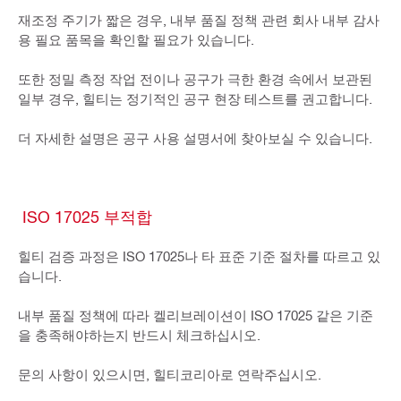
재조정 주기가 짧은 경우, 내부 품질 정책 관련 회사 내부 감사
용 필요 품목을 확인할 필요가 있습니다.
또한 정밀 측정 작업 전이나 공구가 극한 환경 속에서 보관된
일부 경우, 힐티는 정기적인 공구 현장 테스트를 권고합니다.
더 자세한 설명은 공구 사용 설명서에 찾아보실 수 있습니다.
ISO 17025 부적합
힐티 검증 과정은 ISO 17025나 타 표준 기준 절차를 따르고 있
습니다.
내부 품질 정책에 따라 켈리브레이션이 ISO 17025 같은 기준
을 충족해야하는지 반드시 체크하십시오.
문의 사항이 있으시면, 힐티코리아로 연락주십시오.