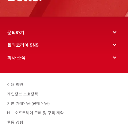
문의하기
힐티코리아 SNS
회사 소식
이용 약관
개인정보 보호정책
기본 거래약관 (판매 약관)
Hilti 소프트웨어 구매 및 구독 계약
행동 강령