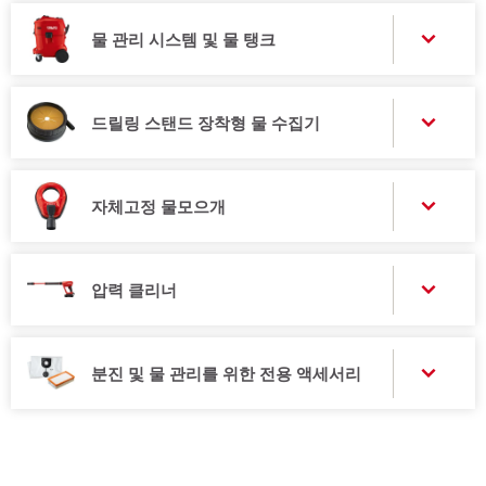
물 관리 시스템 및 물 탱크
드릴링 스탠드 장착형 물 수집기
자체고정 물모으개
압력 클리너
분진 및 물 관리를 위한 전용 액세서리