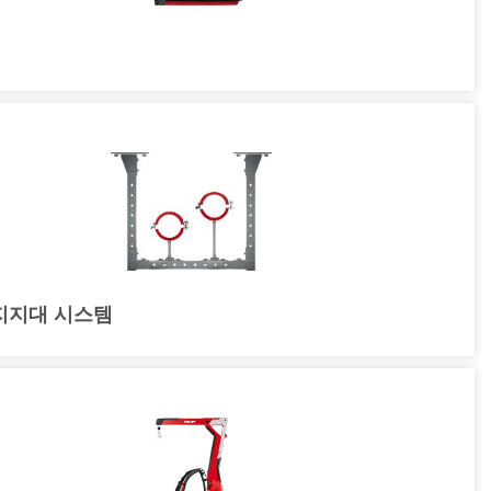
지지대 시스템