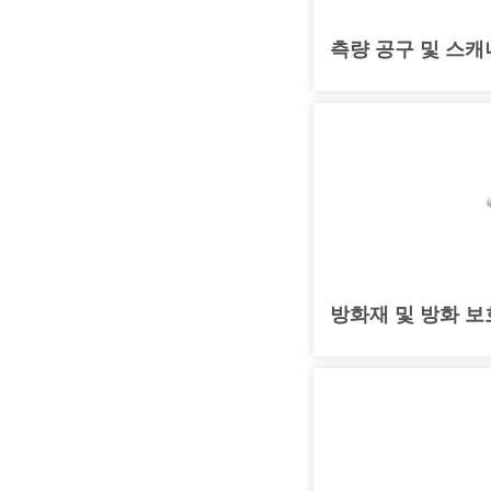
측량 공구 및 스캐
방화재 및 방화 보