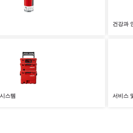
건강과 
 시스템
서비스 