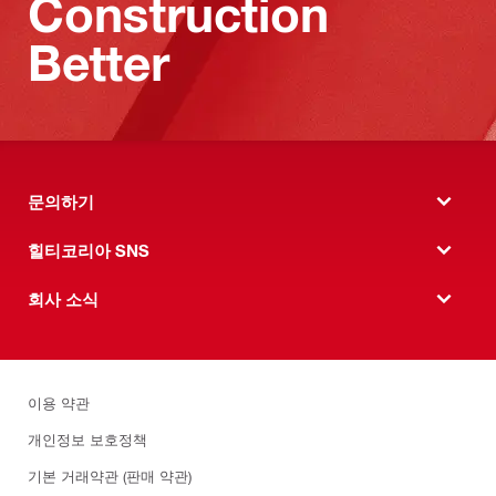
Construction
Better
문의하기
힐티코리아 SNS
회사 소식
이용 약관
개인정보 보호정책
기본 거래약관 (판매 약관)