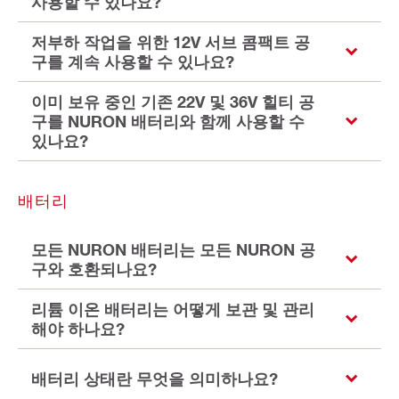
사용할 수 있나요?
저부하 작업을 위한 12V 서브 콤팩트 공
구를 계속 사용할 수 있나요?
이미 보유 중인 기존 22V 및 36V 힐티 공
구를 NURON 배터리와 함께 사용할 수
있나요?
배터리
모든 NURON 배터리는 모든 NURON 공
구와 호환되나요?
리튬 이온 배터리는 어떻게 보관 및 관리
해야 하나요?
배터리 상태란 무엇을 의미하나요?