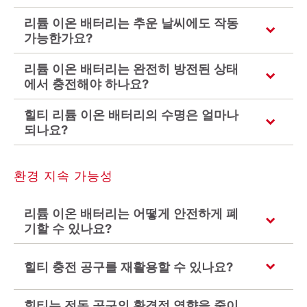
리튬 이온 배터리는 추운 날씨에도 작동
가능한가요?
리튬 이온 배터리는 완전히 방전된 상태
에서 충전해야 하나요?
힐티 리튬 이온 배터리의 수명은 얼마나
되나요?
환경 지속 가능성
리튬 이온 배터리는 어떻게 안전하게 폐
기할 수 있나요?
힐티 충전 공구를 재활용할 수 있나요?
힐티는 전동 공구의 환경적 영향을 줄이