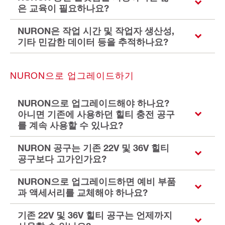
은 교육이 필요하나요?
NURON은 작업 시간 및 작업자 생산성,
기타 민감한 데이터 등을 추적하나요?
NURON으로 업그레이드하기
NURON으로 업그레이드해야 하나요?
아니면 기존에 사용하던 힐티 충전 공구
를 계속 사용할 수 있나요?
NURON 공구는 기존 22V 및 36V 힐티
공구보다 고가인가요?
NURON으로 업그레이드하면 예비 부품
과 액세서리를 교체해야 하나요?
기존 22V 및 36V 힐티 공구는 언제까지