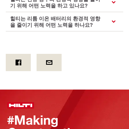
기 위해 어떤 노력을 하고 있나요?
힐티는 리튬 이온 배터리의 환경적 영향
을 줄이기 위해 어떤 노력을 하나요?
#Making