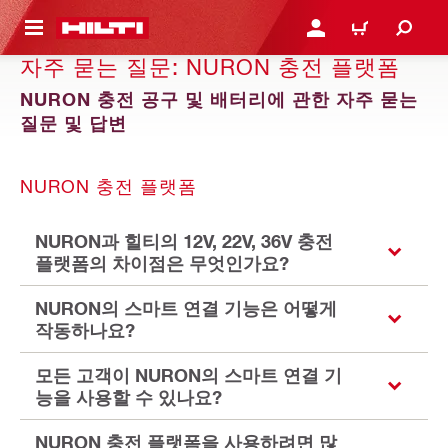
용으로 건너뛰기
로그인 또는 회원가입
장바구니
자주 묻는 질문: NURON 충전 플랫폼
NURON 충전 공구 및 배터리에 관한 자주 묻는
질문 및 답변
NURON 충전 플랫폼
NURON과 힐티의 12V, 22V, 36V 충전
플랫폼의 차이점은 무엇인가요?
NURON의 스마트 연결 기능은 어떻게
작동하나요?
모든 고객이 NURON의 스마트 연결 기
능을 사용할 수 있나요?
NURON 충전 플랫폼을 사용하려면 많