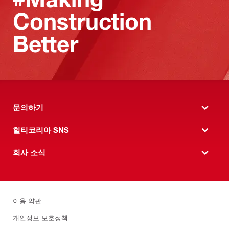
Construction
Better
문의하기
힐티코리아 SNS
회사 소식
이용 약관
개인정보 보호정책