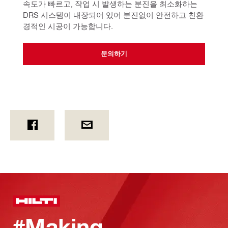
속도가 빠르고, 
작업 시 발생하는 분진을 최소화하는 
DRS 시스템이 내장되어 있어 분진없이 안전하고 친환
경적인 시공이 가능합니다.
문의하기
#Making