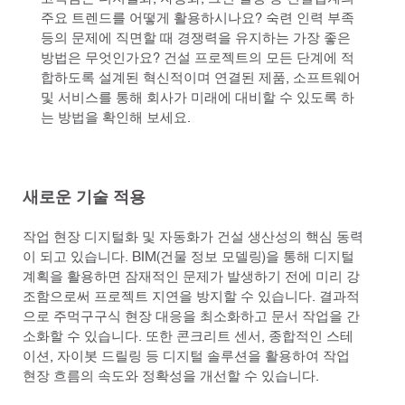
주요 트렌드를 어떻게 활용하시나요? 숙련 인력 부족 
등의 문제에 직면할 때 경쟁력을 유지하는 가장 좋은 
방법은 무엇인가요? 건설 프로젝트의 모든 단계에 적
합하도록 설계된 혁신적이며 연결된 제품, 소프트웨어 
및 서비스를 통해 회사가 미래에 대비할 수 있도록 하
는 방법을 확인해 보세요.
새로운 기술 적용
작업 현장 디지털화 및 자동화가 건설 생산성의 핵심 동력
이 되고 있습니다. BIM(건물 정보 모델링)을 통해 디지털
계획을 활용하면 잠재적인 문제가 발생하기 전에 미리 강
조함으로써 프로젝트 지연을 방지할 수 있습니다. 결과적
으로 주먹구구식 현장 대응을 최소화하고 문서 작업을 간
소화할 수 있습니다. 또한 콘크리트 센서, 종합적인 스테
이션, 자이봇 드릴링 등 디지털 솔루션을 활용하여 작업
현장 흐름의 속도와 정확성을 개선할 수 있습니다.