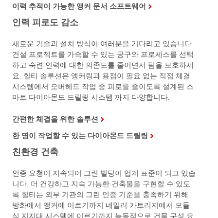
이력 추적이 가능한 앵커 문서 소프트웨어
인력 피로도 감소
새로운 기술과 설치 방식이 여러분을 기다리고 있습니다.
건설 프로젝트를 가속할 수 있는 공구와 프로세스를 선택
하고 숙련 인력에 대한 의존도를 줄이면서 팀을 보호하세
요. 힐티 솔루션은 앵커링과 용접이 필요 없는 직접 체결
시스템에서 오버헤드 작업 중 피로를 줄이도록 설계된 스
마트 다이아몬드 드릴링 시스템 까지 다양합니다.
간편한 체결을 위한 솔루션
한 명이 작업할 수 있는 다이아몬드 드릴링
친환경 건축
인증 요청이 지속되어 그린 빌딩이 업계 표준이 되고 있습
니다. 더 건강하고 지속 가능한 건축물을 구현할 수 있도
록 힐티는 외부 기관의 그린 인증 기준을 충족하기 위해
방화에서 앵커에 이르기까지 네일러 카트리지에서 모듈
식 지지대 시스템에 이르기까지 능동적으로 건물 구성 요