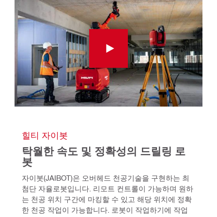
힐티 자이봇
탁월한 속도 및 정확성의 드릴링 로
봇
자이봇(JAIBOT)은 오버헤드 천공기술을 구현하는 최
첨단 자율로봇입니다. 리모트 컨트롤이 가능하며 원하
는 천공 위치 구간에 마킹할 수 있고 해당 위치에 정확
한 천공 작업이 가능합니다. 로봇이 작업하기에 작업 