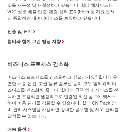
소를 재구성 및 재형성하고 있습니다. 힐티 웹사이트는
VOC 성분 배출 인증, 환경 성적 표지(EPD) 등 지원 문서
의 종합적인 데이터베이스를 보유하고 있습니다.
인증 및 표지
힐티와 함께 그린 빌딩 지향
비즈니스 프로세스 간소화
비즈니스 프로세스를 간소화하고 싶으신가요? 힐티의 유
연한 배송 옵션, 고급 물류 솔루션 등이 모두 힐티와의 비
즈니스를 간소화해 줍니다. 힐티의 공구 임대 서비스를 선
택하면 포괄적인 월정액으로 연결된 최신 공구에 액세스
하여 비용 관리를 강화할 수 있습니다. 힐티 ON!Track 장
비 관리 시스템을 사용하면 강력한 공구함 및 재고 관리를
달성할 수 있습니다.
배송 옵션