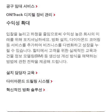
공구 임대 서비스
ON!Track 디지털 장비 관리
수익성 확대
입찰을 늘리고 하청을 줄임으로써 수익성 높은 회사의 미
래를 위해 포지셔닝하세요. 방화 설치, 다이아몬드 코어링
등 서비스를 추가하여 비즈니스를 다변화하고 성장을 누
릴 수 있습니다. 힐티에서 고객을 위한 실제적인 교육과
건물 정보 모델링(BIM) 등 생산성 개선 방식을 채택하는
방법에 관한 전략을 제공해 드립니다.
설치 담당자 교육
다이아몬드 드릴링 시스템
혁신적인 방화 솔루션