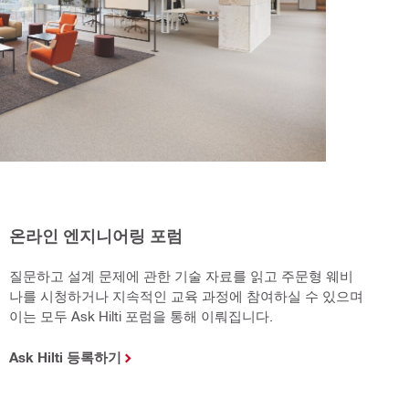
온라인 엔지니어링 포럼
질문하고 설계 문제에 관한 기술 자료를 읽고 주문형 웨비
나를 시청하거나 지속적인 교육 과정에 참여하실 수 있으며
이는 모두 Ask Hilti 포럼을 통해 이뤄집니다.
Ask Hilti 등록하기