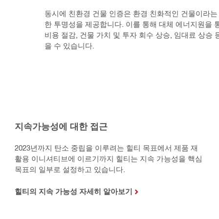
동시에 친환경 건물 인증은 환경 친화적인 건물이라는
한 투명성을 제공합니다. 이를 통해 대체 에너지원을 통
비용 절감, 건물 가치 및 투자 회수 상승, 임대료 상승 
을 수 있습니다.
지속가능성에 대한 접근
2023년까지 탄소 중립을 이루려는 힐티 목표에서 제품 재
활용 이니셔티브에 이르기까지 힐티는 지속 가능성을 핵심
목표의 일부로 설정하고 있습니다.
힐티의 지속 가능성 자세히 알아보기