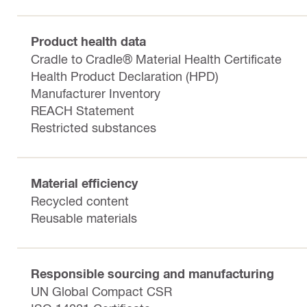
Product health data
Cradle to Cradle® Material Health Certificate
Health Product Declaration (HPD)
Manufacturer Inventory
REACH Statement
Restricted substances
Material efficiency
Recycled content
Reusable materials
Responsible sourcing and manufacturing
UN Global Compact CSR