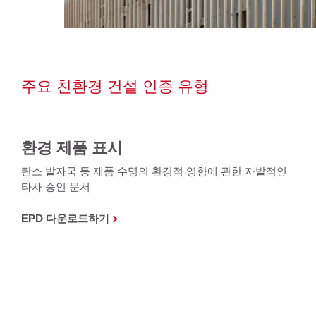
주요 친환경 건설 인증 유형
환경 제품 표시
탄소 발자국 등 제품 수명의 환경적 영향에 관한 자발적인
타사 승인 문서
EPD 다운로드하기