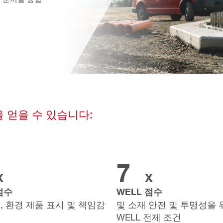
 얻을 수 있습니다:
7
X
X
점수
WELL 점수
, 환경 제품 표시 및 책임감
및 소재 안전 및 투명성을 
WELL 전제 조건