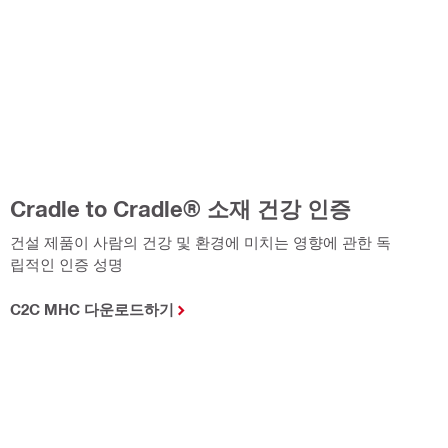
Cradle to Cradle® 소재 건강 인증
건설 제품이 사람의 건강 및 환경에 미치는 영향에 관한 독
립적인 인증 성명
C2C MHC 다운로드하기