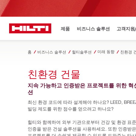
제품
비즈니스 솔루션
고객지원
미래 동향
홈
비즈니스 솔루션
힐티솔루션
친환경 
친환경 건물
지속 가능하고 인증받은 프로젝트를 위한 혁
션
최신 환경 코드에 따라 설계해야 하나요? LEED, BREE
빌딩 제도를 위한 점수를 얻으려고 하나요? 
힐티와 함께하여 외부 기관으로부터 건강 및 환경 표준
인증을 받은 건설 솔루션을 사용하세요. 또한 인증받은
프로젝트를 더 손쉽게 제공할 수 있도록 도와주는 타사