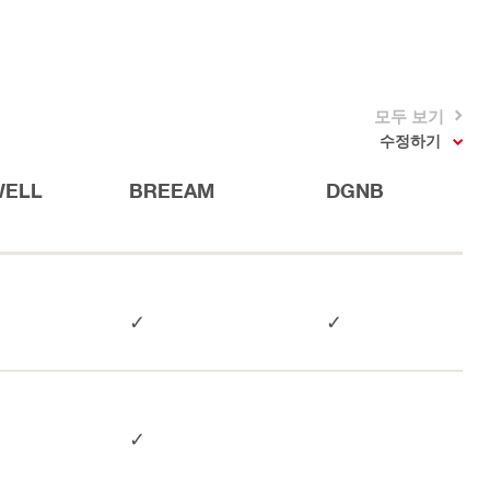
모두 보기
수정하기
WELL
BREEAM
DGNB
✓
✓
✓
✓