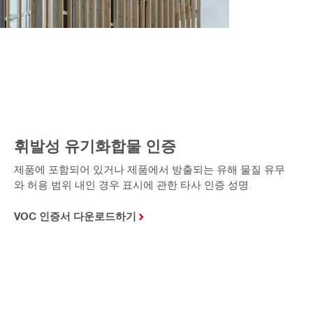
휘발성 유기화합물 인증
제품에 포함되어 있거나 제품에서 방출되는 유해 물질 유무
와 허용 범위 내인 경우 표시에 관한 타사 인증 성명
VOC 인증서 다운로드하기