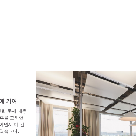
에 기여
변화 문제 대응
후를 고려한 
이면서 더 건
있습니다. 