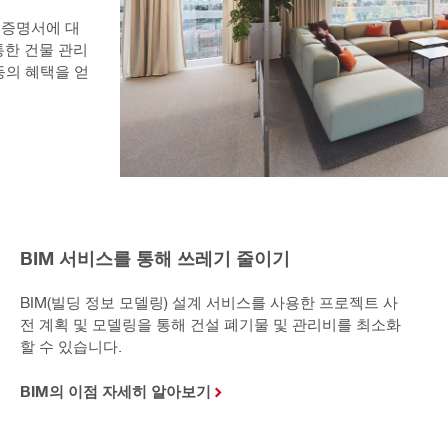
 증명서에 대
한 건물 관리 
등의 혜택을 얻
BIM 서비스를 통해 쓰레기 줄이기
BIM(빌딩 정보 모델링) 설계 서비스를 사용한 프로젝트 사
전 계획 및 모델링을 통해 건설 폐기물 및 관리비를 최소화
할 수 있습니다.
BIM의 이점 자세히 알아보기