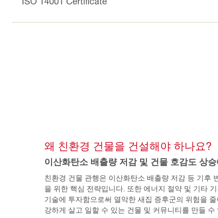
ISO 14001 Certificate
왜 친환경 건물을 건설해야 하나요?
이산화탄소 배출량 저감 및 건물 호감도 상승
친환경 건물 관행은 이산화탄소 배출량 저감 등 기후 
을 위한 핵심 전략입니다. 또한 에너지 절약 및 기타 기
기술에 투자함으로써 열악한 새집 증후군의 위험을 줄
강하게 살고 일할 수 있는 건물 및 커뮤니티를 만들 수 