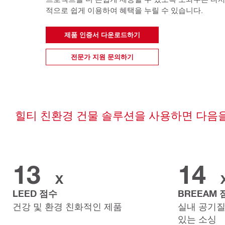
적으로 쉽게 이용하여 혜택을 누릴 수 있습니다.
제품 인증서 다운로드하기
전문가 지원 문의하기
힐티 친환경 건물 솔루션을 사용하면 다음을
13
14
X
LEED 점수
BREEAM 
건강 및 환경 친화적인 제품
실내 공기질
있는 소싱