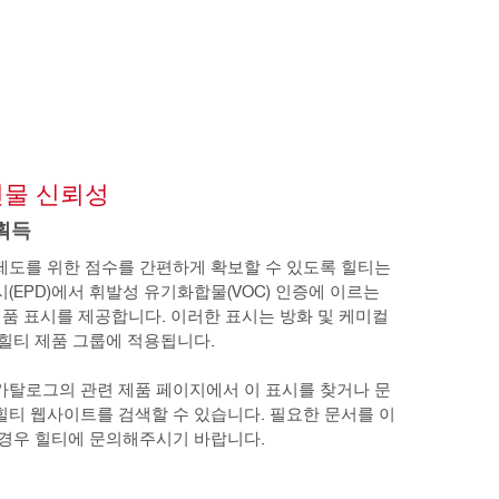
건물 신뢰성
획득
제도를 위한 점수를 간편하게 확보할 수 있도록 힐티는 
(EPD)에서 휘발성 유기화합물(VOC) 인증에 이르는 
 제품 표시를 제공합니다. 이러한 표시는 방화 및 케미컬 
 힐티 제품 그룹에 적용됩니다. 
카탈로그의 관련 제품 페이지에서 이 표시를 찾거나 문
힐티 웹사이트를 검색할 수 있습니다. 필요한 문서를 이
 경우 힐티에 문의해주시기 바랍니다.