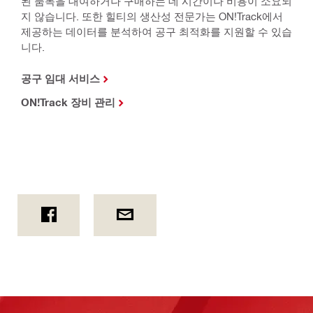
된 품목을 대여하거나 구매하는 데 시간이나 비용이 소요되
지 않습니다. 또한 힐티의 생산성 전문가는 ON!Track에서
제공하는 데이터를 분석하여 공구 최적화를 지원할 수 있습
니다.
공구 임대 서비스
ON!Track 장비 관리