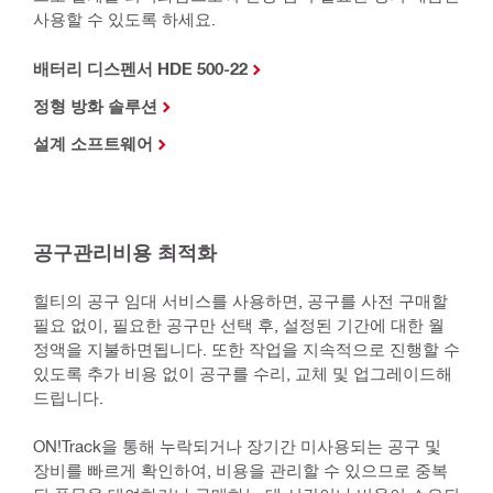
사용할 수 있도록 하세요.
배터리 디스펜서 HDE 500-22
정형 방화 솔루션
설계 소프트웨어
공구관리비용 최적화
힐티의 공구 임대 서비스를 사용하면, 공구를 사전 구매할
필요 없이, 필요한 공구만 선택 후, 설정된 기간에 대한 월
정액을 지불하면됩니다. 또한 작업을 지속적으로 진행할 수
있도록 추가 비용 없이 공구를 수리, 교체 및 업그레이드해
드립니다.
ON!Track을 통해 누락되거나 장기간 미사용되는 공구 및
장비를 빠르게 확인하여, 비용을 관리할 수 있으므로 중복