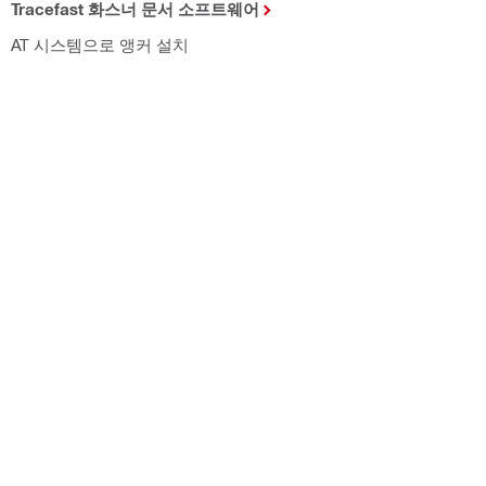
Tracefast 화스너 문서 소프트웨어
AT 시스템으로 앵커 설치