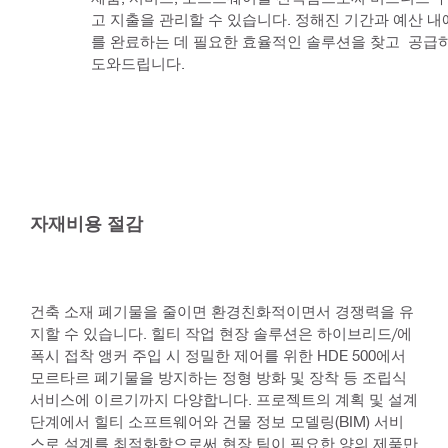
고 지출을 관리할 수 있습니다. 정해진 기간과 예산 
를 완료하는 데 필요한 효율적인 솔루션을 찾고  공급
도와드립니다.
자재비용 절감
건축 소재 폐기물을 줄이면 환경친화적이면서 경쟁력을 유
지할 수 있습니다. 힐티 작업 현장 솔루션은 하이브리드/에
폭시 접착 앵커 주입 시 정밀한 제어를 위한 HDE 500에서
모르타르 폐기물을 방지하는 정형 방화 및 장착 등 조립식
서비스에 이르기까지 다양합니다. 프로젝트의 계획 및 설계
단계에서 힐티 소프트웨어와 건물 정보 모델링(BIM) 서비
스로 설계를 최적화함으로써 현장 팀이 필요한 양의 제품만