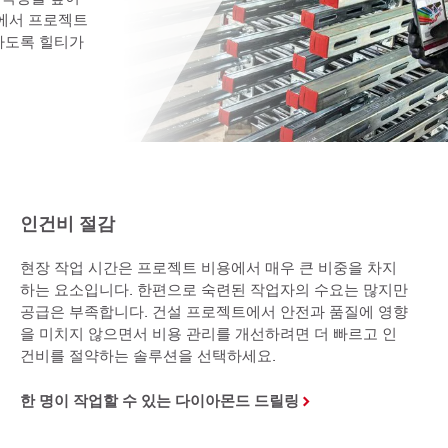
내에서 프로젝트
하도록 힐티가 
인건비 절감
현장 작업 시간은 프로젝트 비용에서 매우 큰 비중을 차지
하는 요소입니다. 한편으로 숙련된 작업자의 수요는 많지만
공급은 부족합니다. 건설 프로젝트에서 안전과 품질에 영향
을 미치지 않으면서 비용 관리를 개선하려면 더 빠르고 인
건비를 절약하는 솔루션을 선택하세요.
한 명이 작업할 수 있는 다이아몬드 드릴링