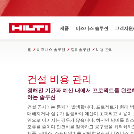
제품
비즈니스 솔루션
고객지원
홈
비즈니스 솔루션
힐티솔루션
비용 관리
건설 비용 관리
정해진 기간과 예산 내에서 프로젝트를 완료
하는 솔루션
건설 공사에는 문제가 발생합니다. 프로젝트가 원래 범
대해지거나 실수가 발생하여 예산이 초과되고 비용이 
연으로 이어지는 경우가 많습니다. 하지만 낭비를 최소
오류를 줄이며 인건비를 절약하고 공구함을 최적화하도
제품, 서비스, 소프트웨어를 선택함으로써 비즈니스 