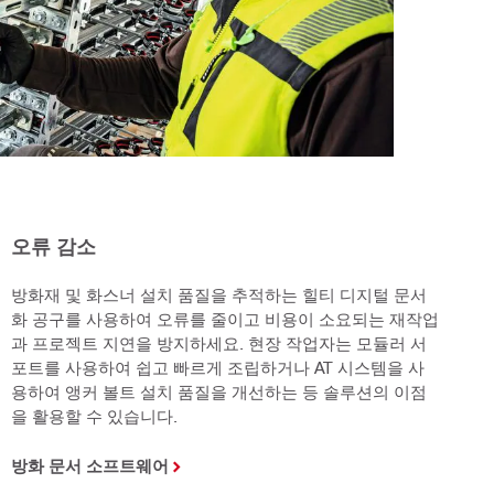
오류 감소
방화재 및 화스너 설치 품질을 추적하는 힐티 디지털 문서
화 공구를 사용하여 오류를 줄이고 비용이 소요되는 재작업
과 프로젝트 지연을 방지하세요. 현장 작업자는 모듈러 서
포트를 사용하여 쉽고 빠르게 조립하거나 AT 시스템을 사
용하여 앵커 볼트 설치 품질을 개선하는 등 솔루션의 이점
을 활용할 수 있습니다.
방화 문서 소프트웨어