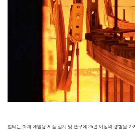
힐티는 화재 예방용 제품 설계 및 연구에 25년 이상의 경험을 