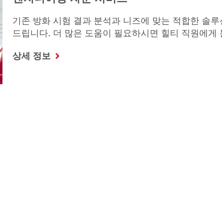
기존 방화 시험 결과 분석과 니즈에 맞는 적합한 솔루
드립니다. 더 많은 도움이 필요하시면 힐티 직원에게
상세 정보