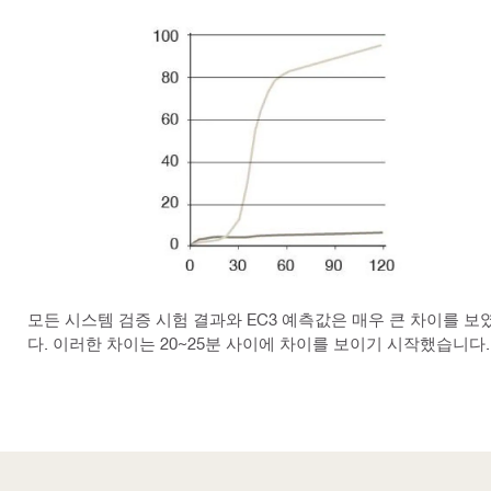
모든 시스템 검증 시험 결과와 EC3 예측값은 매우 큰 차이를 보
다. 이러한 차이는 20~25분 사이에 차이를 보이기 시작했습니다.