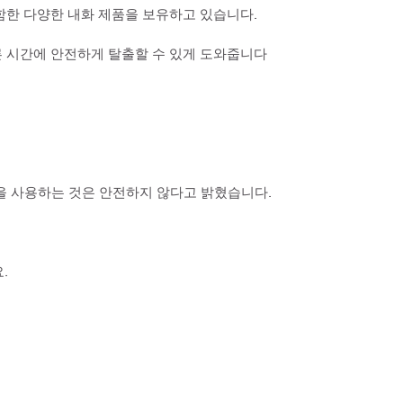
함한 다양한 내화 제품을 보유하고 있습니다.
른 시간에 안전하게 탈출할 수 있게 도와줍니다
계법을 사용하는 것은 안전하지 않다고 밝혔습니다.
.