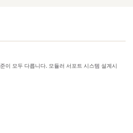
기준이 모두 다릅니다. 모듈러 서포트 시스템 설계시