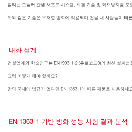
힐티는 모듈러 찬넬 서포트 시스템, 체결 기술 및 화재방지를 포
위와 같은 기술은 무저항 방화에 적용되며 건물 내 사람들이 빠
내화 설계
건설업계와 학술연구는 EN1993-1-2 (유로코드3)의 최신 설
그럼 어떻게 해야 할까요?
만약 국내에 법규가 없다면 EN 1363-1에 따른 제품을 사용하세요
EN 1363-1 기반 방화 성능 시험 결과 분석