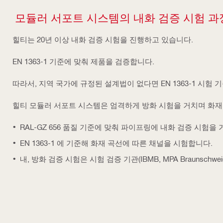
모듈러 서포트 시스템의 내화 검증 시험 과
힐티는 20년 이상 내화 검증 시험을 진행하고 있습니다.
EN 1363-1 기준에 맞춰 제품을 검증합니다.
따라서, 지역 국가에 규정된 설계법이 없다면 EN 1363-1 시
힐티 모듈러 서포트 시스템은 엄격하게 방화 시험을 거치며 화
RAL-GZ 656 품질 기준에 맞춰 파이프링에 내화 검증 시험을 
EN 1363-1 에 기준해 화재 곡선에 따른 채널을 시험합니다.
내, 방화 검증 시험은 시험 검증 기관(IBMB, MPA Braunschw