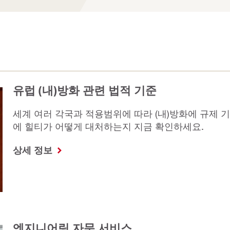
유럽 (내)방화 관련 법적 기준
세계 여러 각국과 적용범위에 따라 (내)방화에 규제 
에 힐티가 어떻게 대처하는지 지금 확인하세요.
상세 정보
엔지니어링 자문 서비스