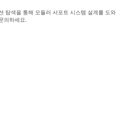
션 탐색을 통해 모듈러 서포트 시스템 설계를 도와
 문의하세요.