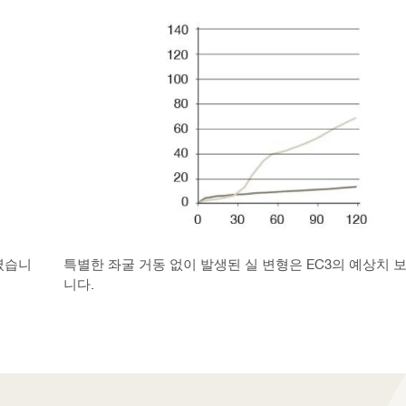
였습니
특별한 좌굴 거동 없이 발생된 실 변형은 EC3의 예상치 
니다.