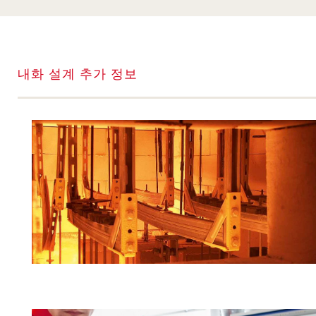
내화 설계 추가 정보