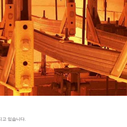
가지고 있습니다.