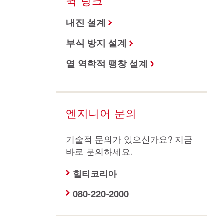
퀵 링크
내진 설계
부식 방지 설계
열 역학적 팽창 설계
엔지니어 문의
기술적 문의가 있으신가요? 지금
바로 문의하세요.
힐티코리아
080-220-2000