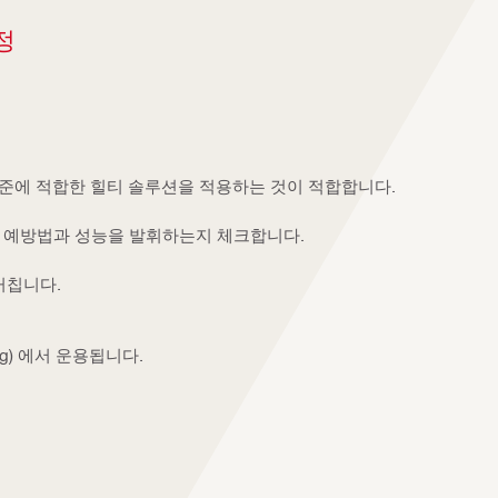
정
험 기준에 적합한 힐티 솔루션을 적용하는 것이 적합합니다.
재 예방법과 성능을 발휘하는지 체크합니다.
거칩니다.
eig) 에서 운용됩니다.