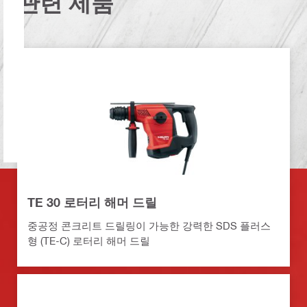
관련 제품
TE 30 로터리 해머 드릴
중공정 콘크리트 드릴링이 가능한 강력한 SDS 플러스
형 (TE-C) 로터리 해머 드릴