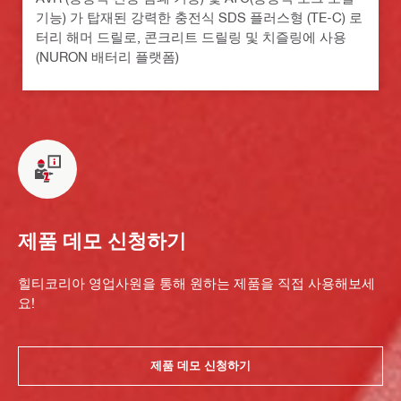
기능) 가 탑재된 강력한 충전식 SDS 플러스형 (TE-C) 로
터리 해머 드릴로, 콘크리트 드릴링 및 치즐링에 사용
(NURON 배터리 플랫폼)
제품 데모 신청하기
힐티코리아 영업사원을 통해 원하는 제품을 직접 사용해보세
요!
제품 데모 신청하기