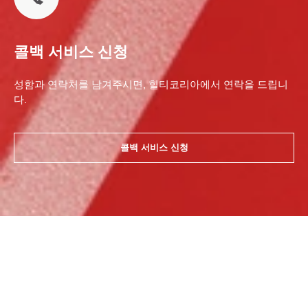
콜백 서비스 신청
성함과 연락처를 남겨주시면, 힐티코리아에서 연락을 드립니
다.
콜백 서비스 신청