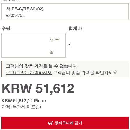
척 TE-C/TE 30 (02)
#2052753
수량
합계
개
개 포
1
장
고객님의 맞춤 가격을 볼 수 없습니다
로그인 또는 가입하셔서
고객님의 맞춤 가격을 확인하세요
KRW 51,612
KRW 51,612
/
1 Piece
가격 (부가세 미포함)
장바구니에 담기