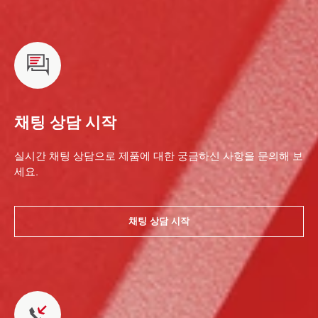
채팅 상담 시작
실시간 채팅 상담으로 제품에 대한 궁금하신 사항을 문의해 보
세요.
채팅 상담 시작