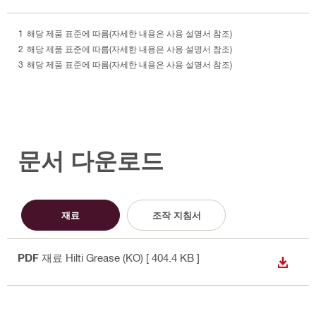
해당 제품 표준에 따름(자세한 내용은 사용 설명서 참조)
해당 제품 표준에 따름(자세한 내용은 사용 설명서 참조)
해당 제품 표준에 따름(자세한 내용은 사용 설명서 참조)
문서 다운로드
재료
조작 지침서
PDF
재료 Hilti Grease (KO)
[ 404.4 KB ]
다운로