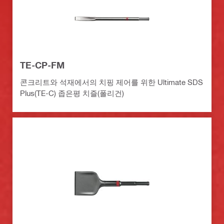
TE-CP-FM
콘크리트와 석재에서의 치핑 제어를 위한 Ultimate SDS
Plus(TE-C) 좁은평 치즐(폴리건)