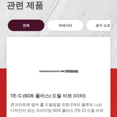
관련 제품
전체
악세서리
공구 소모품
TE-C (SDS 플러스) 드릴 비트 (미터)
콘크리트에 앵커 홀 드릴링을 위한 2개의 플루트 나선
디자인이 있는 프리미엄 SDS 플러스 (TE-C) 드릴 비트