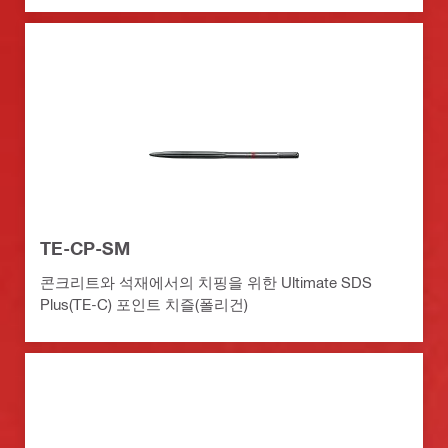
TE-CP-SM
콘크리트와 석재에서의 치핑을 위한 Ultimate SDS
Plus(TE-C) 포인트 치즐(폴리건)