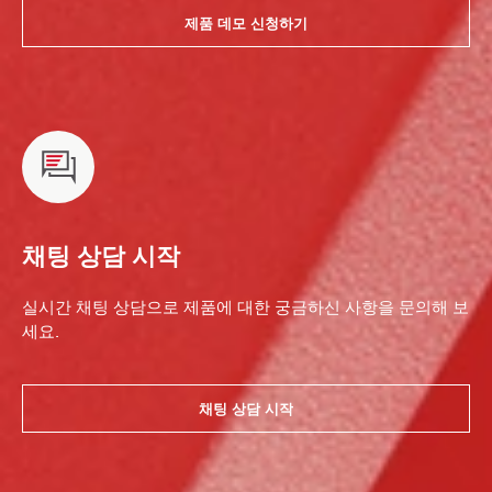
제품 데모 신청하기
채팅 상담 시작
실시간 채팅 상담으로 제품에 대한 궁금하신 사항을 문의해 보
세요.
채팅 상담 시작