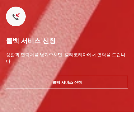
콜백 서비스 신청
성함과 연락처를 남겨주시면, 힐티코리아에서 연락을 드립니
다.
콜백 서비스 신청