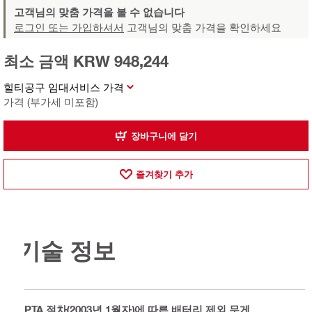
고객님의 맞춤 가격을 볼 수 없습니다
로그인 또는 가입하셔서
고객님의 맞춤 가격을 확인하세요
최소 금액 KRW 948,244
힐티공구 임대서비스 가격
가격 (부가세 미포함)
장바구니에 담기
즐겨찾기 추가
기술 정보
EPTA 절차(2003년 1월자)에 따른 배터리 제외 무게