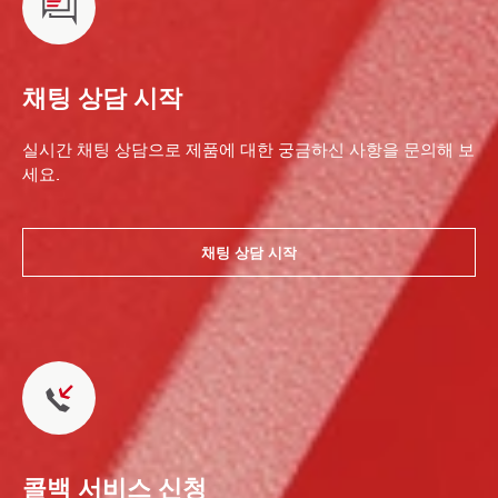
채팅 상담 시작
실시간 채팅 상담으로 제품에 대한 궁금하신 사항을 문의해 보
세요.
채팅 상담 시작
콜백 서비스 신청