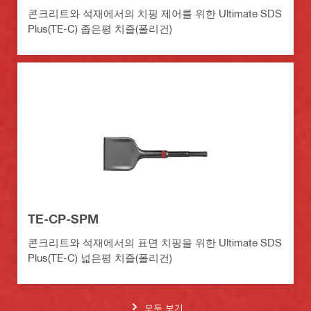
콘크리트와 석재에서의 치핑 제어를 위한 Ultimate SDS
Plus(TE-C) 좁은평 치즐(폴리건)
TE-CP-SPM
콘크리트와 석재에서의 표면 치핑을 위한 Ultimate SDS
Plus(TE-C) 넓은평 치즐(폴리건)
모두 보기