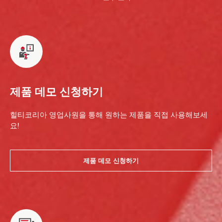
제품 데모 신청하기
힐티코리아 영업사원을 통해 원하는 제품을 직접 사용해보세
요!
제품 데모 신청하기