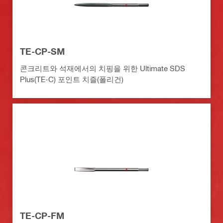
TE-CP-SM
콘크리트와 석재에서의 치핑을 위한 Ultimate SDS
Plus(TE-C) 포인트 치즐(폴리건)
TE-CP-FM