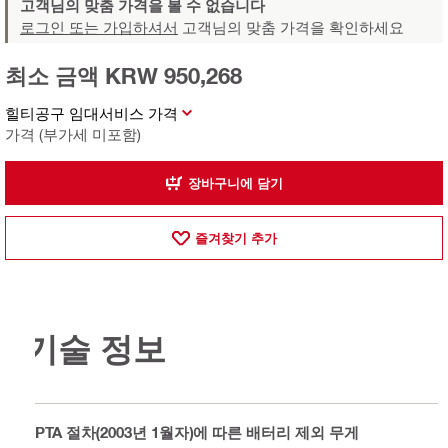
고객님의 맞춤 가격을 볼 수 없습니다
로그인 또는 가입하셔서
고객님의 맞춤 가격을 확인하세요
최소 금액 KRW 950,268
힐티공구 임대서비스 가격
가격 (부가세 미포함)
장바구니에 담기
즐겨찾기 추가
기술 정보
EPTA 절차(2003년 1월자)에 따른 배터리 제외 무게