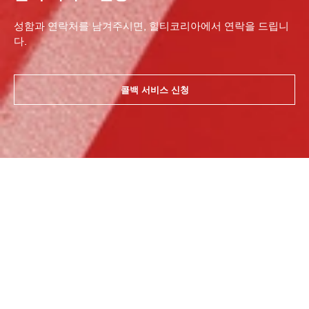
성함과 연락처를 남겨주시면, 힐티코리아에서 연락을 드립니
다.
콜백 서비스 신청