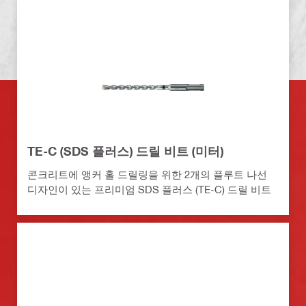
TE-C (SDS 플러스) 드릴 비트 (미터)
콘크리트에 앵커 홀 드릴링을 위한 2개의 플루트 나선
디자인이 있는 프리미엄 SDS 플러스 (TE-C) 드릴 비트