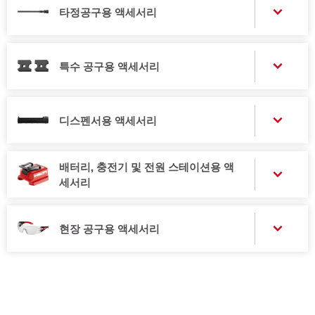
타정공구용 액세서리
특수 공구용 액세서리
디스펜서용 액세서리
배터리, 충전기 및 전원 스테이션용 액
세서리
현장 공구용 액세서리