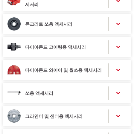
세서리
콘크리트 쏘용 액세서리
다이아몬드 코어링용 액세서리
다이아몬드 와이어 및 월쏘용 액세서리
쏘용 액세서리
그라인더 및 샌더용 액세서리