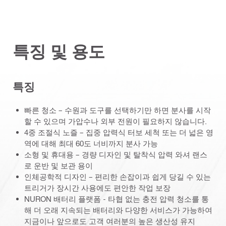
특징 및 용도
특징
빠른 청소 – 수원과 도구를 선택하기만 하면 분사를 시작
할 수 있으며 가압수나 외부 전원이 필요하지 않습니다.
4중 조절식 노즐 – 집중 압력식 터보 세척 또는 더 넓은 영
역에 대해 최대 60도 너비까지 분사 가능
소형 및 휴대용 – 경량 디자인 및 탈착식 압력 와셔 랜스
로 운반 및 보관 용이
인체공학적 디자인 – 편리한 손잡이과 쉽게 당길 수 있는
트리거가 장시간 사용에도 편안한 작업 보장
NURON 배터리 플랫폼 - 타협 없는 충전 압력 청소를 통
해 더 오래 지속되는 배터리와 다양한 서비스가 가능하여
지금이나 앞으로도 고객 여러분의 높은 생산성 유지