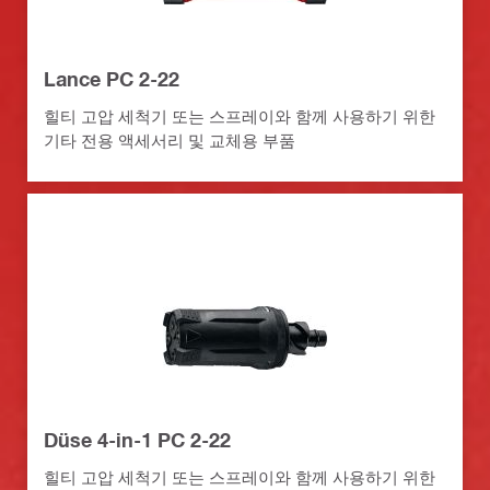
Lance PC 2-22
힐티 고압 세척기 또는 스프레이와 함께 사용하기 위한
기타 전용 액세서리 및 교체용 부품
Düse 4-in-1 PC 2-22
힐티 고압 세척기 또는 스프레이와 함께 사용하기 위한