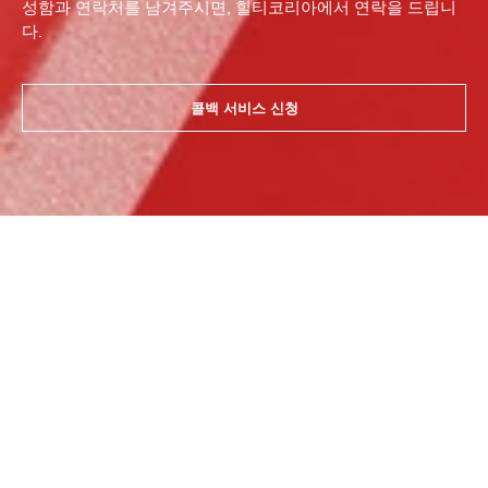
성함과 연락처를 남겨주시면, 힐티코리아에서 연락을 드립니
다.
콜백 서비스 신청