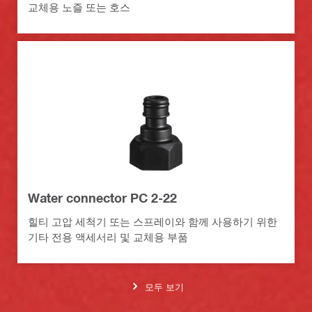
교체용 노즐 또는 호스
Water connector PC 2-22
힐티 고압 세척기 또는 스프레이와 함께 사용하기 위한
기타 전용 액세서리 및 교체용 부품
모두 보기