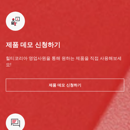
제품 데모 신청하기
힐티코리아 영업사원을 통해 원하는 제품을 직접 사용해보세
요!
제품 데모 신청하기