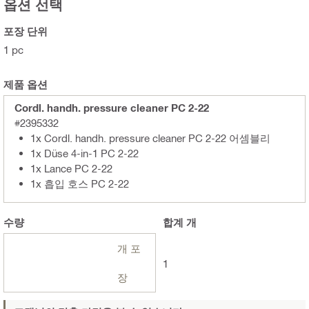
옵션 선택
포장 단위
1 pc
제품 옵션
Cordl. handh. pressure cleaner PC 2-22
#2395332
1x Cordl. handh. pressure cleaner PC 2-22 어셈블리
1x Düse 4-in-1 PC 2-22
1x Lance PC 2-22
1x 흡입 호스 PC 2-22
수량
합계
개
개 포
1
장