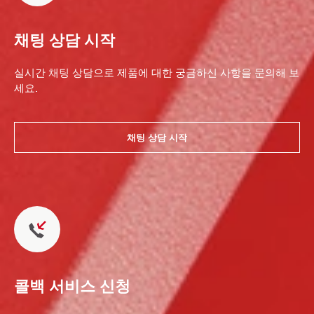
채팅 상담 시작
실시간 채팅 상담으로 제품에 대한 궁금하신 사항을 문의해 보
세요.
채팅 상담 시작
콜백 서비스 신청