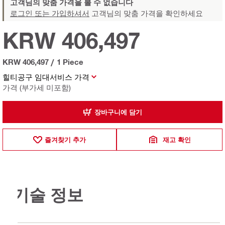
고객님의 맞춤 가격을 볼 수 없습니다
로그인 또는 가입하셔서
고객님의 맞춤 가격을 확인하세요
KRW 406,497
KRW 406,497
/
1 Piece
힐티공구 임대서비스 가격
가격 (부가세 미포함)
장바구니에 담기
즐겨찾기 추가
재고 확인
기술 정보