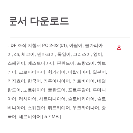
문서 다운로드
PDF
조작 지침서 PC 2-22 (01)
, 아랍어, 불가리아
다운로
어, cn, 체코어, 덴마크어, 독일어, 그리스어, 영어,
스페인어, 에스토니아어, 핀란드어, 프랑스어, 히브
리어, 크로아티아어, 헝가리어, 이탈리아어, 일본어,
카자흐어, 한국어, 리투아니아어, 라트비아어, 네덜
란드어, 노르웨이어, 폴란드어, 포르투갈어, 루마니
아어, 러시아어, 사르디니아어, 슬로바키아어, 슬로
베니아어, 스웨덴어, 튀르키예어, 우크라이나어, 중
국어, 세르비아어
[ 5.7 MB ]