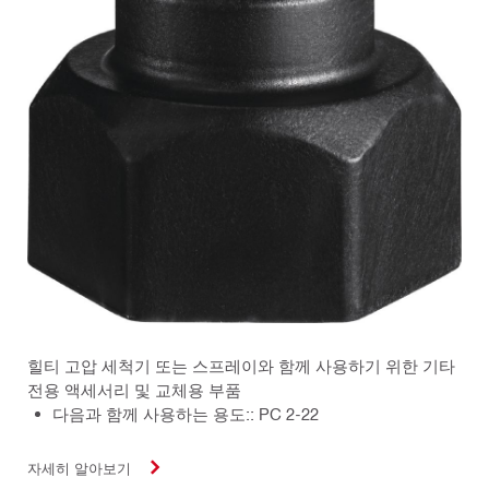
힐티 고압 세척기 또는 스프레이와 함께 사용하기 위한 기타
전용 액세서리 및 교체용 부품
다음과 함께 사용하는 용도:: PC 2-22
자세히 알아보기