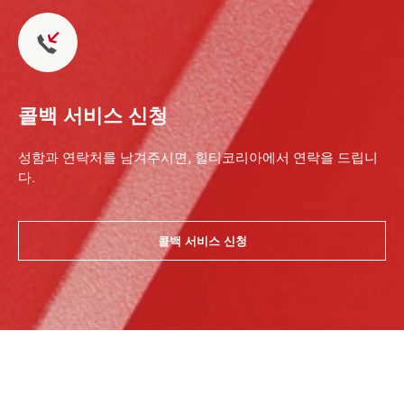
콜백 서비스 신청
성함과 연락처를 남겨주시면, 힐티코리아에서 연락을 드립니
다.
콜백 서비스 신청