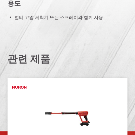
용도
힐티 고압 세척기 또는 스프레이와 함께 사용
관련 제품
NURON