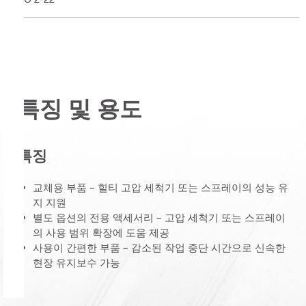
특징 및 용도
특징
교체용 부품 – 힐티 고압 세척기 또는 스프레이의 성능 유
지 지원
별도 옵션의 전용 액세서리 – 고압 세척기 또는 스프레이
의 사용 범위 확장에 도움 제공
사용이 간편한 부품 – 감소된 작업 중단 시간으로 신속한
현장 유지보수 가능