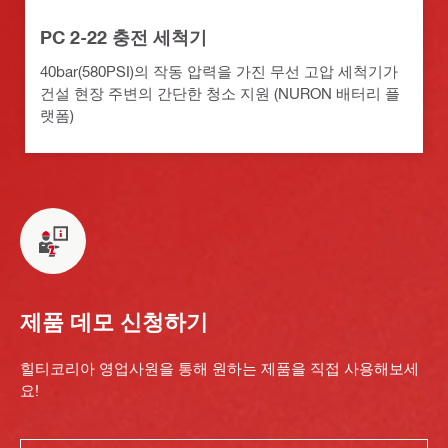
PC 2-22 충전 세척기
40bar(580PSI)의 작동 압력을 가진 무선 고압 세척기가
건설 현장 주변의 간단한 청소 지원 (NURON 배터리 플
랫폼)
제품 데모 신청하기
힐티코리아 영업사원을 통해 원하는 제품을 직접 사용해보세
요!