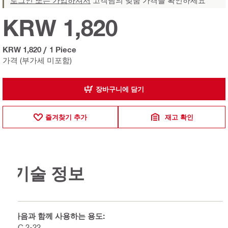
로그인 또는 가입하셔서
고객님의 맞춤 가격을 확인하세요
KRW 1,820
KRW 1,820
/
1 Piece
가격 (부가세 미포함)
장바구니에 담기
즐겨찾기 추가
재고 확인
기술 정보
다음과 함께 사용하는 용도:
PC 2-22