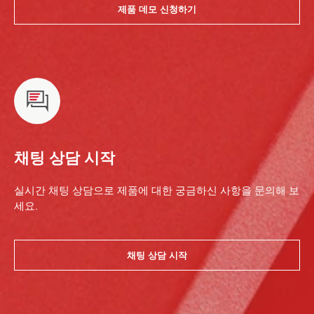
제품 데모 신청하기
채팅 상담 시작
실시간 채팅 상담으로 제품에 대한 궁금하신 사항을 문의해 보
세요.
채팅 상담 시작