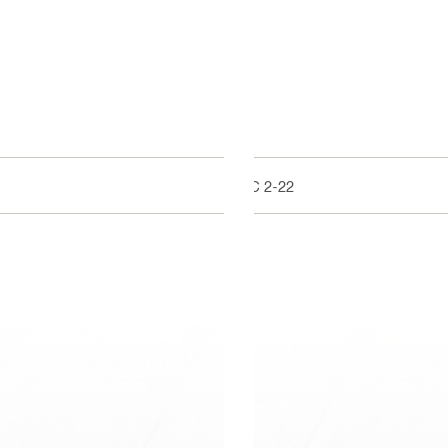
PC 2-22