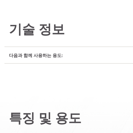
기술 정보
다음과 함께 사용하는 용도:
특징 및 용도