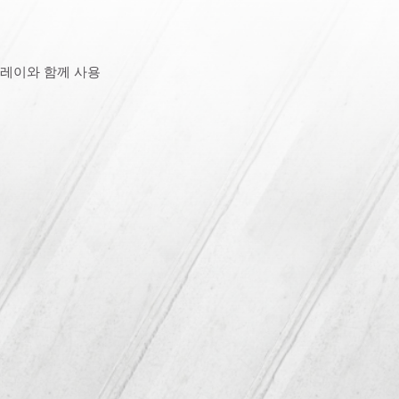
프레이와 함께 사용