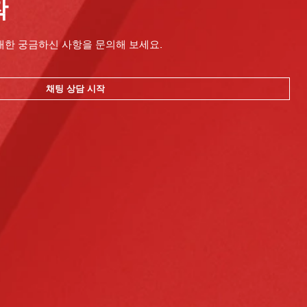
작
대한 궁금하신 사항을 문의해 보세요.
채팅 상담 시작