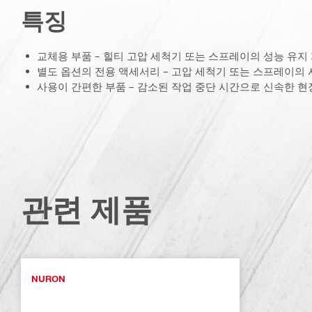
특징
교체용 부품 – 힐티 고압 세척기 또는 스프레이의 성능 유지
별도 옵션의 전용 액세서리 – 고압 세척기 또는 스프레이의 
사용이 간편한 부품 – 감소된 작업 중단 시간으로 신속한 현
관련 제품
NURON