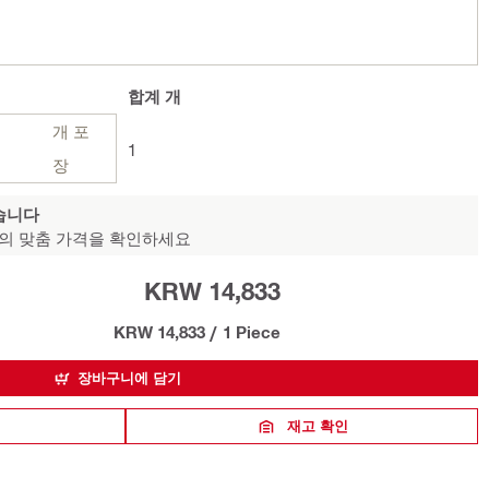
합계
개
개 포
1
장
습니다
의 맞춤 가격을 확인하세요
KRW 14,833
KRW 14,833
/
1 Piece
장바구니에 담기
재고 확인