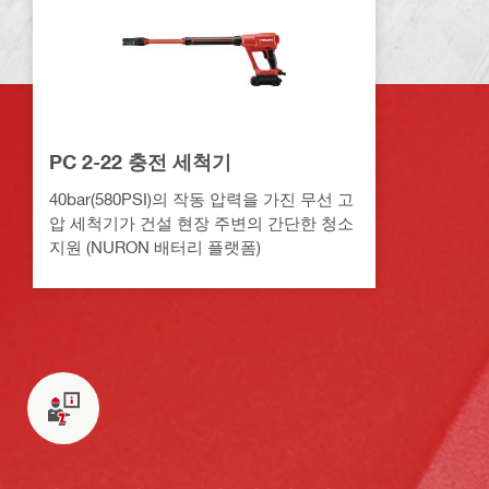
PC 2-22 충전 세척기
40bar(580PSI)의 작동 압력을 가진 무선 고
압 세척기가 건설 현장 주변의 간단한 청소
지원 (NURON 배터리 플랫폼)