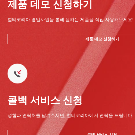
제품 데모 신청하기
힐티코리아 영업사원을 통해 원하는 제품을 직접 사용해보세요!
제품 데모 신청하기
콜백 서비스 신청
성함과 연락처를 남겨주시면, 힐티코리아에서 연락을 드립니다.
콜백 서비스 신청