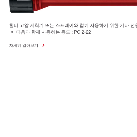
힐티 고압 세척기 또는 스프레이와 함께 사용하기 위한 기타 전
다음과 함께 사용하는 용도:: PC 2-22
자세히 알아보기