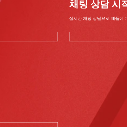
채팅 상담 시
실시간 채팅 상담으로 제품에 