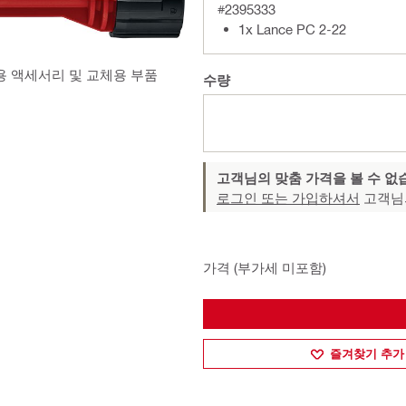
#2395333
1x Lance PC 2-22
용 액세서리 및 교체용 부품
수량
고객님의 맞춤 가격을 볼 수 없
로그인 또는 가입하셔서
고객님
가격 (부가세 미포함)
즐겨찾기 추가