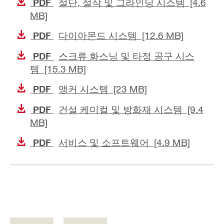
절단, 절삭 및 그라인딩 시스템 [4.6
PDF
MB]
다이아몬드 시스템 [12.6 MB]
PDF
스크류 화스닝 및 타정 공구 시스
PDF
템 [15.3 MB]
앵커 시스템 [23 MB]
PDF
건설 케미컬 및 방화재 시스템 [9.4
PDF
MB]
서비스 및 소프트웨어 [4.9 MB]
PDF