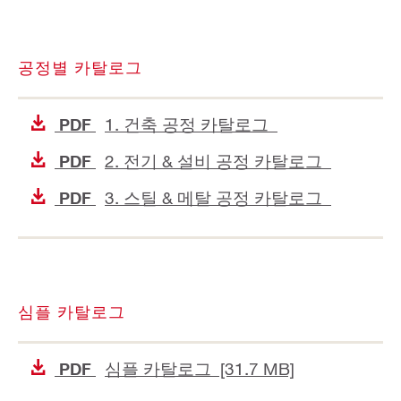
공정별 카탈로그
1. 건축 공정 카탈로그
PDF
2. 전기 & 설비 공정 카탈로그
PDF
3. 스틸 & 메탈 공정 카탈로그
PDF
심플 카탈로그
심플 카탈로그 [31.7 MB]
PDF