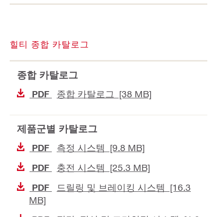
힐티 종합 카탈로그
종합 카탈로그
종합 카탈로그 [38 MB]
PDF
제품군별 카탈로그
측정 시스템 [9.8 MB]
PDF
충전 시스템 [25.3 MB]
PDF
드릴링 및 브레이킹 시스템 [16.3
PDF
MB]