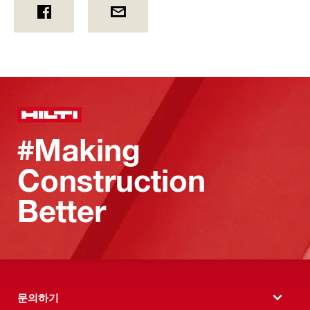
#Making
Construction
Better
문의하기