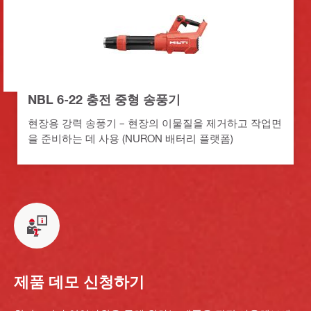
NBL 6-22 충전 중형 송풍기
현장용 강력 송풍기 – 현장의 이물질을 제거하고 작업면
을 준비하는 데 사용 (NURON 배터리 플랫폼)
제품 데모 신청하기