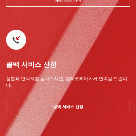
콜백 서비스 신청
성함과 연락처를 남겨주시면, 힐티코리아에서 연락을 드립니
다.
콜백 서비스 신청