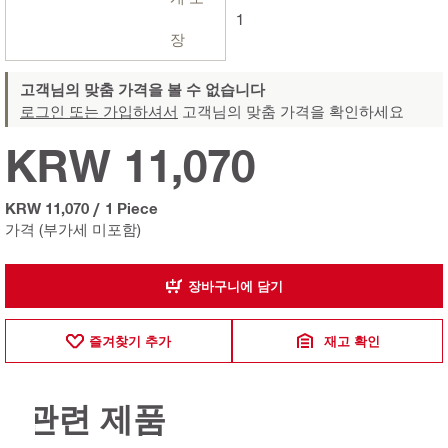
1
장
고객님의 맞춤 가격을 볼 수 없습니다
로그인 또는 가입하셔서
고객님의 맞춤 가격을 확인하세요
KRW 11,070
KRW 11,070
/
1 Piece
가격 (부가세 미포함)
장바구니에 담기
즐겨찾기 추가
재고 확인
관련 제품