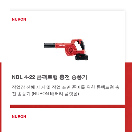
NURON
NBL 4-22 콤팩트형 충전 송풍기
작업장 잔해 제거 및 작업 표면 준비를 위한 콤팩트형 충
전 송풍기 (NURON 배터리 플랫폼)
NURON