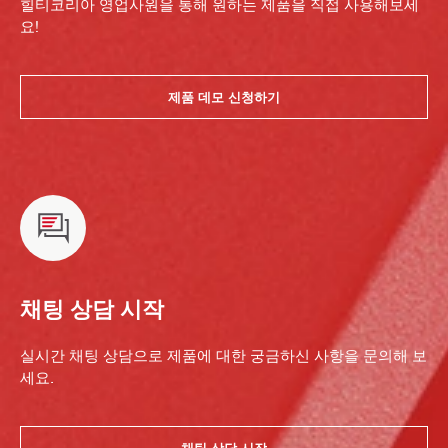
힐티코리아 영업사원을 통해 원하는 제품을 직접 사용해보세
요!
제품 데모 신청하기
채팅 상담 시작
실시간 채팅 상담으로 제품에 대한 궁금하신 사항을 문의해 보
세요.
채팅 상담 시작