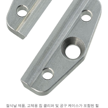
절삭날 제품, 교체용 칩 클리퍼 및 공구 케이스가 포함된 힐