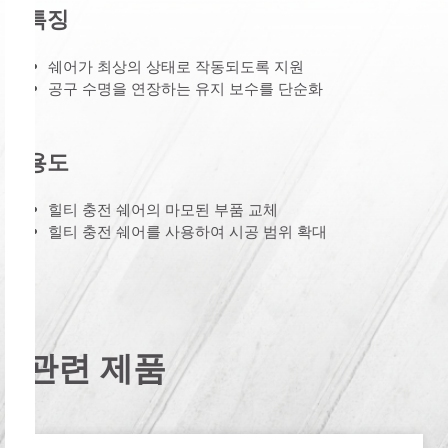
특징
쉐어가 최상의 상태로 작동되도록 지원
공구 수명을 연장하는 유지 보수를 단순화
용도
힐티 충전 쉐어의 마모된 부품 교체
힐티 충전 쉐어를 사용하여 시공 범위 확대
관련 제품