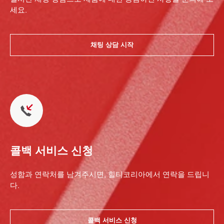
세요.
채팅 상담 시작
콜백 서비스 신청
성함과 연락처를 남겨주시면, 힐티코리아에서 연락을 드립니
다.
콜백 서비스 신청