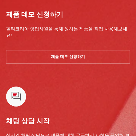
제품 데모 신청하기
힐티코리아 영업사원을 통해 원하는 제품을 직접 사용해보세
요!
제품 데모 신청하기
채팅 상담 시작
실시간 채팅 상담으로 제품에 대한 궁금하신 사항을 문의해 보