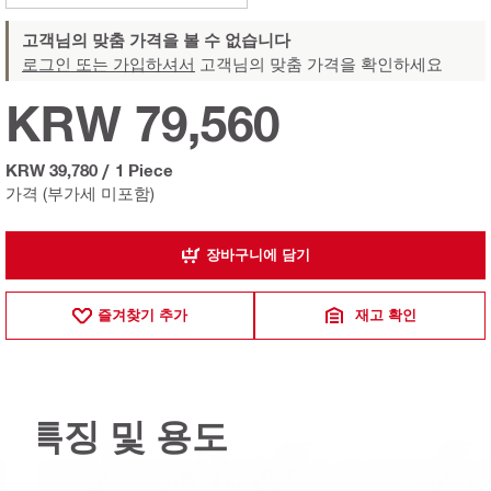
고객님의 맞춤 가격을 볼 수 없습니다
로그인 또는 가입하셔서
고객님의 맞춤 가격을 확인하세요
KRW 79,560
KRW 39,780
/
1 Piece
가격 (부가세 미포함)
장바구니에 담기
즐겨찾기 추가
재고 확인
특징 및 용도