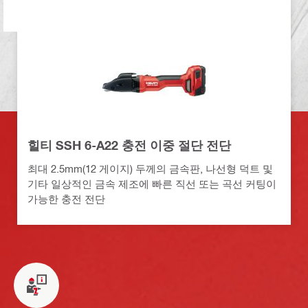
힐티 SSH 6-A22 충전 이중 절단 전단
최대 2.5mm(12 게이지) 두께의 금속판, 나선형 덕트 및
기타 일상적인 금속 제조에 빠른 직선 또는 곡선 커팅이
가능한 충전 전단