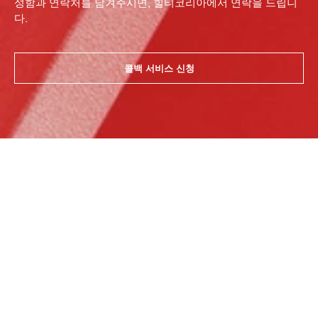
성함과 연락처를 남겨주시면, 힐티코리아에서 연락을 드립니
다.
콜백 서비스 신청