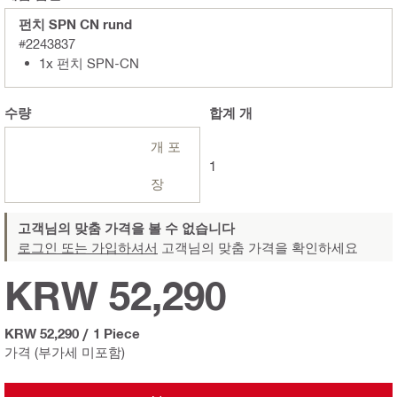
펀치 SPN CN rund
#2243837
1x 펀치 SPN-CN
수량
합계
개
개 포
1
장
고객님의 맞춤 가격을 볼 수 없습니다
로그인 또는 가입하셔서
고객님의 맞춤 가격을 확인하세요
KRW 52,290
KRW 52,290
/
1 Piece
가격 (부가세 미포함)