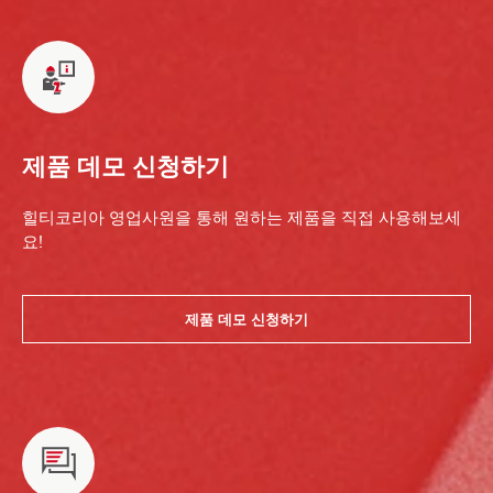
제품 데모 신청하기
힐티코리아 영업사원을 통해 원하는 제품을 직접 사용해보세
요!
제품 데모 신청하기