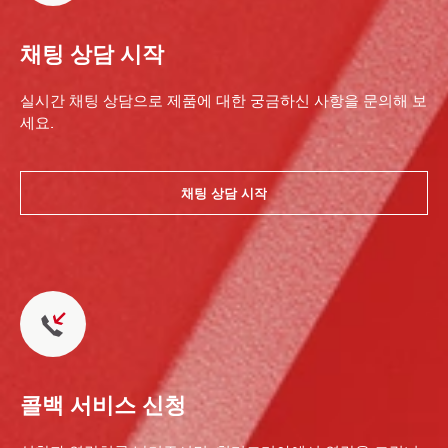
채팅 상담 시작
실시간 채팅 상담으로 제품에 대한 궁금하신 사항을 문의해 보
세요.
채팅 상담 시작
콜백 서비스 신청