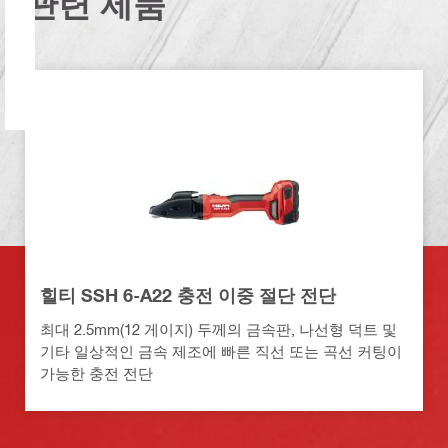
관련 제품
힐티 SSH 6-A22 충전 이중 절단 전단
최대 2.5mm(12 게이지) 두께의 금속판, 나선형 덕트 및
기타 일상적인 금속 제조에 빠른 직선 또는 곡선 커팅이
가능한 충전 전단