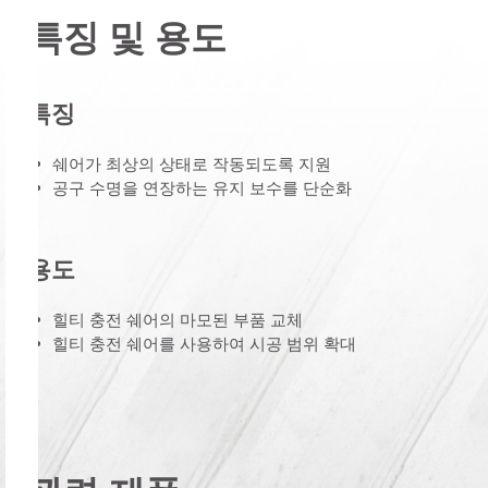
특징 및 용도
특징
쉐어가 최상의 상태로 작동되도록 지원
공구 수명을 연장하는 유지 보수를 단순화
용도
힐티 충전 쉐어의 마모된 부품 교체
힐티 충전 쉐어를 사용하여 시공 범위 확대