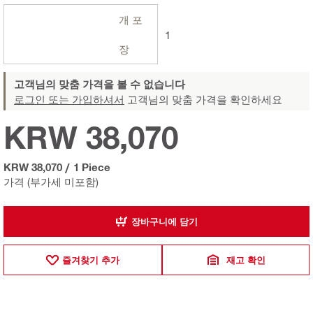
개 포
1
장
고객님의 맞춤 가격을 볼 수 없습니다
로그인 또는 가입하셔서
고객님의 맞춤 가격을 확인하세요
KRW 38,070
KRW 38,070
/
1 Piece
가격 (부가세 미포함)
장바구니에 담기
즐겨찾기 추가
재고 확인