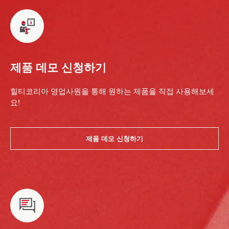
제품 데모 신청하기
힐티코리아 영업사원을 통해 원하는 제품을 직접 사용해보세
요!
제품 데모 신청하기