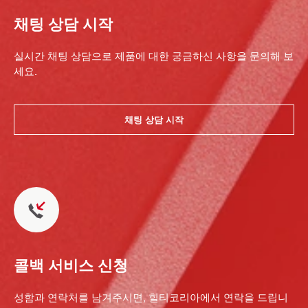
채팅 상담 시작
실시간 채팅 상담으로 제품에 대한 궁금하신 사항을 문의해 보
세요.
채팅 상담 시작
콜백 서비스 신청
성함과 연락처를 남겨주시면, 힐티코리아에서 연락을 드립니