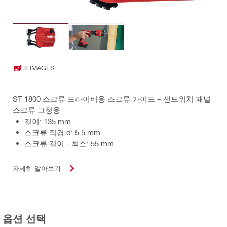
2 IMAGES
ST 1800 스크류 드라이버용 스크류 가이드 – 샌드위치 패널
스크류 고정용
길이: 135 mm
스크류 직경 d: 5.5 mm
스크류 길이 - 최소: 55 mm
자세히 알아보기
옵션 선택