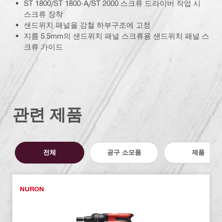
ST 1800/ST 1800-A/ST 2000 스크류 드라이버 작업 시
스크류 장착
샌드위치 패널을 강철 하부구조에 고정
지름 5.5mm의 샌드위치 패널 스크류용 샌드위치 패널 스
크류 가이드
관련 제품
전체
공구 소모품
제품
NURON