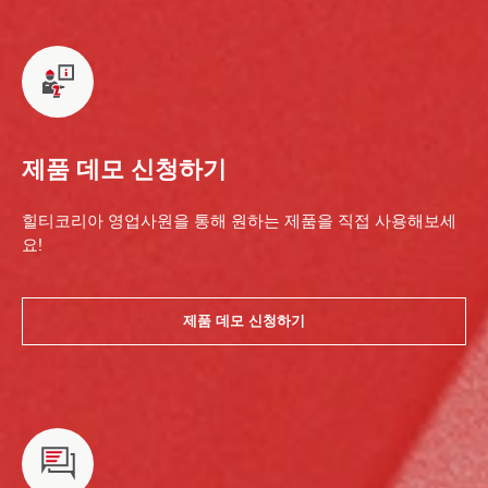
제품 데모 신청하기
힐티코리아 영업사원을 통해 원하는 제품을 직접 사용해보세
요!
제품 데모 신청하기