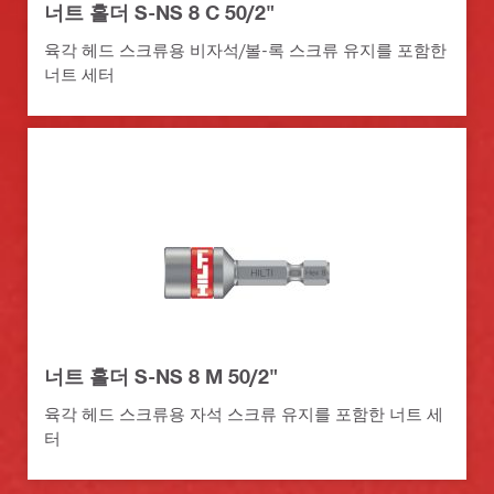
너트 홀더 S-NS 8 C 50/2"
육각 헤드 스크류용 비자석/볼-록 스크류 유지를 포함한
너트 세터
너트 홀더 S-NS 8 M 50/2"
육각 헤드 스크류용 자석 스크류 유지를 포함한 너트 세
터