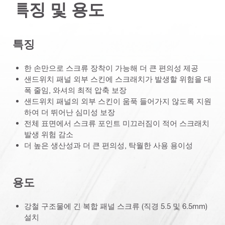
특징 및 용도
특징
한 손만으로 스크류 장착이 가능해 더 큰 편의성 제공
샌드위치 패널 외부 스킨에 스크래치가 발생할 위험을 대
폭 줄임, 와셔의 최적 압축 보장
샌드위치 패널의 외부 스킨이 움푹 들어가지 않도록 지원
하여 더 뛰어난 심미성 보장
전체 표면에서 스크류 포인트 미끄러짐이 적어 스크래치
발생 위험 감소
더 높은 생산성과 더 큰 편의성, 탁월한 사용 용이성
용도
강철 구조물에 긴 복합 패널 스크류 (직경 5.5 및 6.5mm)
설치