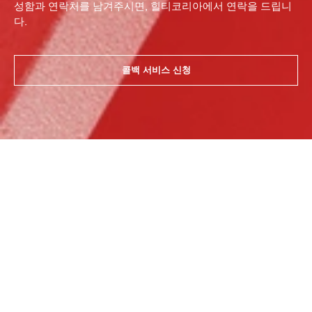
성함과 연락처를 남겨주시면, 힐티코리아에서 연락을 드립니
다.
콜백 서비스 신청