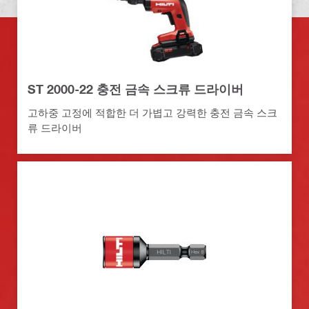
ST 2000-22 충전 금속 스크류 드라이버
고하중 고정에 적합한 더 가볍고 강력한 충전 금속 스크
류 드라이버