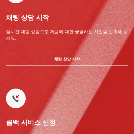
채팅 상담 시작
실시간 채팅 상담으로 제품에 대한 궁금하신 사항을 문의해 보
세요.
채팅 상담 시작
콜백 서비스 신청