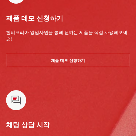
제품 데모 신청하기
힐티코리아 영업사원을 통해 원하는 제품을 직접 사용해보세
요!
제품 데모 신청하기
채팅 상담 시작