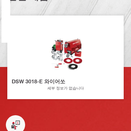
DSW 3018-E 와이어쏘
세부 정보가 없습니다