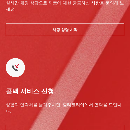
실시간 채팅 상담으로 제품에 대한 궁금하신 사항을 문의해 보
세요.
채팅 상담 시작
콜백 서비스 신청
성함과 연락처를 남겨주시면, 힐티코리아에서 연락을 드립니
다.