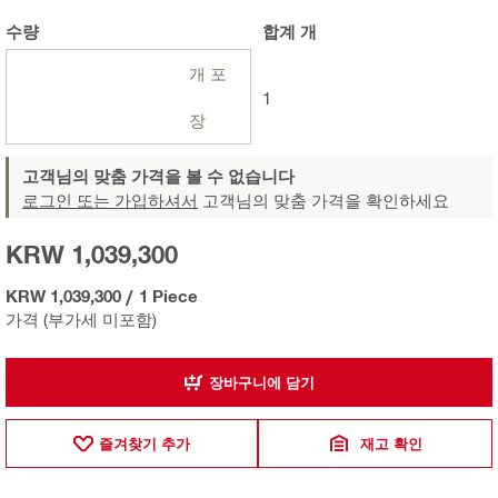
수량
합계
개
개 포
1
장
고객님의 맞춤 가격을 볼 수 없습니다
로그인 또는 가입하셔서
고객님의 맞춤 가격을 확인하세요
KRW 1,039,300
KRW 1,039,300
/
1 Piece
가격 (부가세 미포함)
장바구니에 담기
즐겨찾기 추가
재고 확인