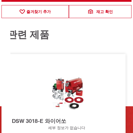
즐겨찾기 추가
재고 확인
관련 제품
DSW 3018-E 와이어쏘
세부 정보가 없습니다