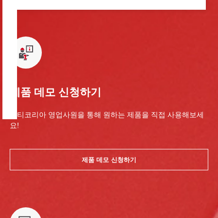
제품 데모 신청하기
힐티코리아 영업사원을 통해 원하는 제품을 직접 사용해보세
요!
제품 데모 신청하기