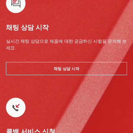
채팅 상담 시작
실시간 채팅 상담으로 제품에 대한 궁금하신 사항을 문의해 보
세요.
채팅 상담 시작
콜백 서비스 신청