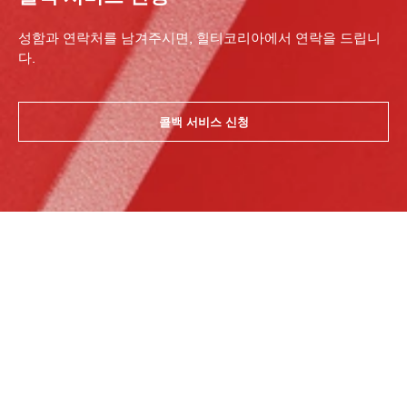
성함과 연락처를 남겨주시면, 힐티코리아에서 연락을 드립니
다.
콜백 서비스 신청