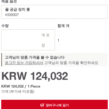
제품 옵션
물 공급 장치 롱
#339307
수량
합계
개
개 포
1
장
고객님의 맞춤 가격을 볼 수 없습니다
로그인 또는 가입하셔서
고객님의 맞춤 가격을 확인하세요
KRW 124,032
KRW 124,032
/
1 Piece
가격 (부가세 미포함)
장바구니에 담기