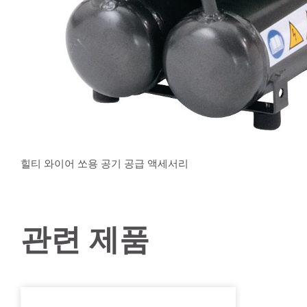
힐티 와이어 쏘용 공기 공급 액세서리
관련 제품