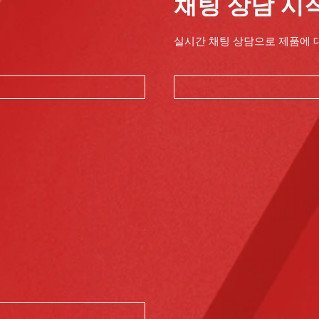
채팅 상담 시
실시간 채팅 상담으로 제품에 