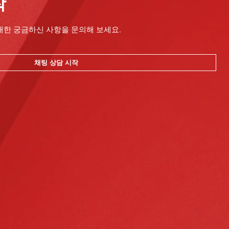
작
대한 궁금하신 사항을 문의해 보세요.
채팅 상담 시작