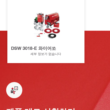
DSW 3018-E 와이어쏘
세부 정보가 없습니다