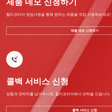
제품 데모 신청하기
힐티코리아 영업사원을 통해 원하는 제품을 직접 사용해보세요!
제품 데모 신청하기
콜백 서비스 신청
성함과 연락처를 남겨주시면, 힐티코리아에서 연락을 드립니다.
콜백 서비스 신청