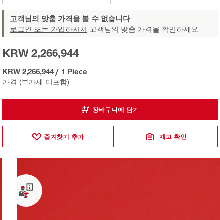
고객님의 맞춤 가격을 볼 수 없습니다
로그인 또는 가입하셔서
고객님의 맞춤 가격을 확인하세요
KRW 2,266,944
KRW 2,266,944
/
1 Piece
가격 (부가세 미포함)
장바구니에 담기
즐겨찾기 추가
재고 확인