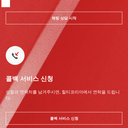
채팅 상담 시작
콜백 서비스 신청
성함과 연락처를 남겨주시면, 힐티코리아에서 연락을 드립니
다.
콜백 서비스 신청