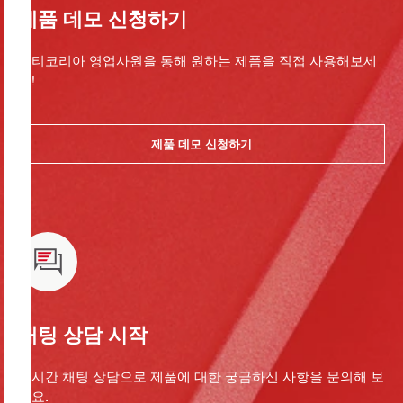
제품 데모 신청하기
힐티코리아 영업사원을 통해 원하는 제품을 직접 사용해보세
요!
제품 데모 신청하기
채팅 상담 시작
실시간 채팅 상담으로 제품에 대한 궁금하신 사항을 문의해 보
세요.