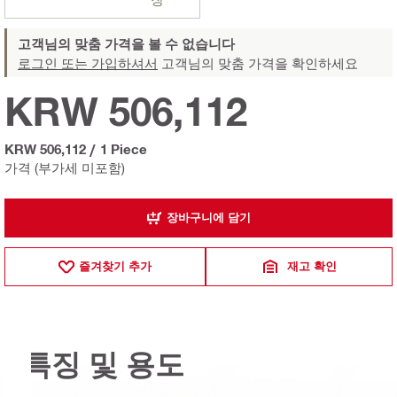
고객님의 맞춤 가격을 볼 수 없습니다
로그인 또는 가입하셔서
고객님의 맞춤 가격을 확인하세요
KRW 506,112
KRW 506,112
/
1 Piece
가격 (부가세 미포함)
장바구니에 담기
즐겨찾기 추가
재고 확인
특징 및 용도