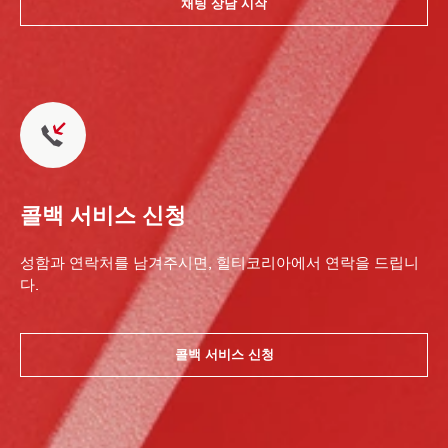
채팅 상담 시작
콜백 서비스 신청
성함과 연락처를 남겨주시면, 힐티코리아에서 연락을 드립니
다.
콜백 서비스 신청