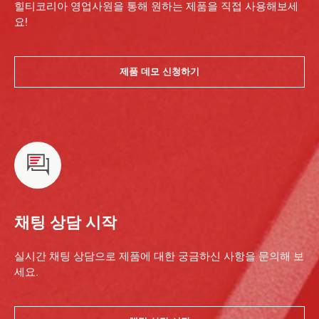
힐티코리아 영업사원을 통해 원하는 제품을 직접 사용해보세
요!
제품 데모 신청하기
채팅 상담 시작
실시간 채팅 상담으로 제품에 대한 궁금하신 사항을 문의해 보
세요.