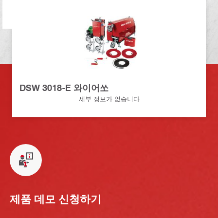
DSW 3018-E 와이어쏘
세부 정보가 없습니다
제품 데모 신청하기