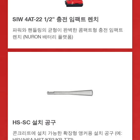
SIW 4AT-22 1/2" 충전 임팩트 렌치
파워와 핸들링의 균형이 완벽한 콤팩트형 충전 임팩트
렌치 (NURON 배터리 플랫폼)
HS-SC 설치 공구
콘크리트에 설치 가능한 확장형 앵커용 설치 공구 (예:
HSV/HSA/HST/KB3/KB-TZ2)