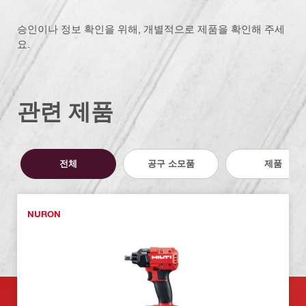
승인이나 정보 확인을 위해, 개별적으로 제품을 확인해 주세
요.
관련 제품
전체
공구 소모품
제품
NURON