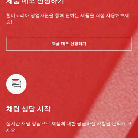
제품 데모 신청하기
힐티코리아 영업사원을 통해 원하는 제품을 직접 사용해보세
요!
제품 데모 신청하기
채팅 상담 시작
실시간 채팅 상담으로 제품에 대한 궁금하신 사항을 문의해 보
세요.