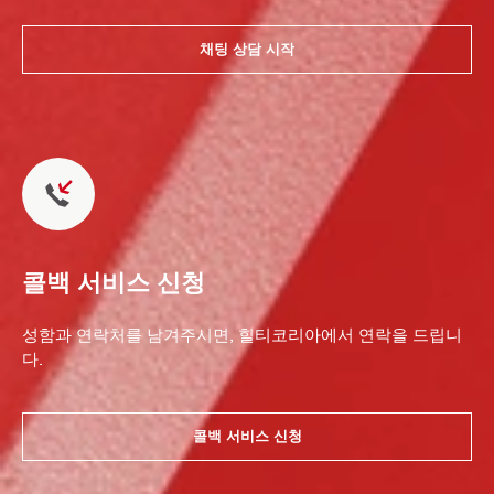
채팅 상담 시작
콜백 서비스 신청
성함과 연락처를 남겨주시면, 힐티코리아에서 연락을 드립니
다.
콜백 서비스 신청