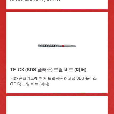
TE-CX (SDS 플러스) 드릴 비트 (미터)
강화 콘크리트에 앵커 드릴링용 최고급 SDS 플러스
(TE-C) 드릴 비트 (미터)