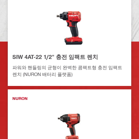
SIW 4AT-22 1/2" 충전 임팩트 렌치
파워와 핸들링의 균형이 완벽한 콤팩트형 충전 임팩트
렌치 (NURON 배터리 플랫폼)
NURON