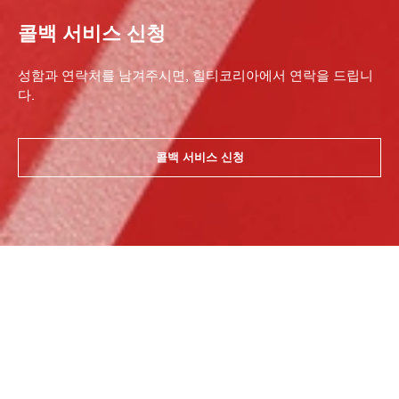
콜백 서비스 신청
성함과 연락처를 남겨주시면, 힐티코리아에서 연락을 드립니
다.
콜백 서비스 신청