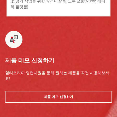
및 앵커 작업을 위한 1/2" 마찰 링 모루 포함(Nuron 배터
리 플랫폼)
제품 데모 신청하기
힐티코리아 영업사원을 통해 원하는 제품을 직접 사용해보세
요!
제품 데모 신청하기