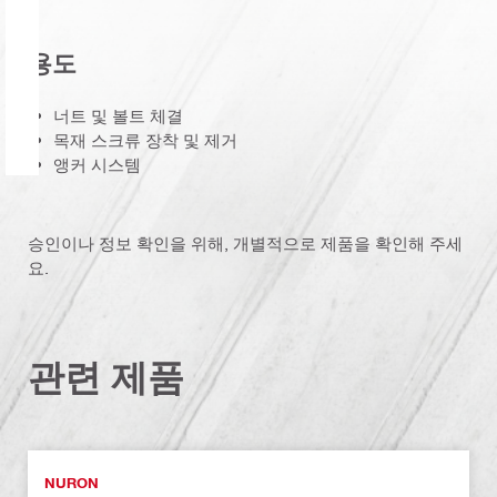
용도
너트 및 볼트 체결
목재 스크류 장착 및 제거
앵커 시스템
승인이나 정보 확인을 위해, 개별적으로 제품을 확인해 주세
요.
관련 제품
NURON