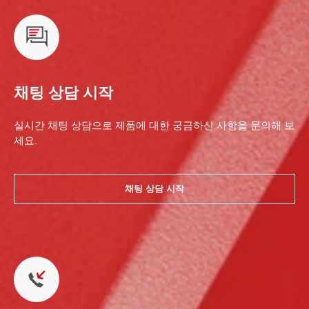
채팅 상담 시작
실시간 채팅 상담으로 제품에 대한 궁금하신 사항을 문의해 보
세요.
채팅 상담 시작