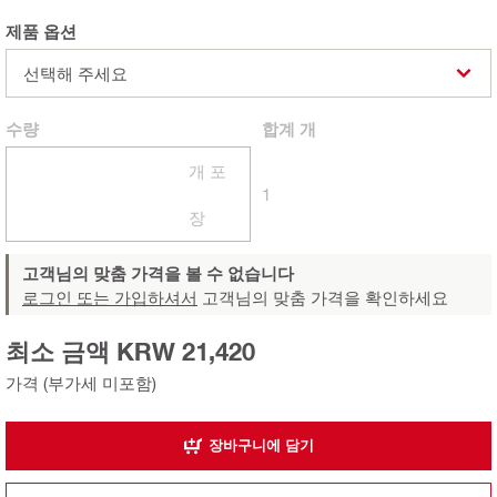
제품 옵션
선택해 주세요
수량
합계
개
개 포
1
장
고객님의 맞춤 가격을 볼 수 없습니다
로그인 또는 가입하셔서
고객님의 맞춤 가격을 확인하세요
최소 금액 KRW 21,420
가격 (부가세 미포함)
장바구니에 담기