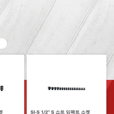
소켓
SI-S 1/2" S 쇼트 임팩트 소켓