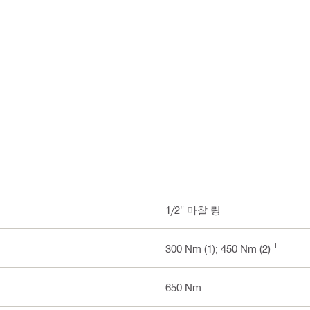
1/2" 마찰 링
1
300 Nm (1); 450 Nm (2)
650 Nm