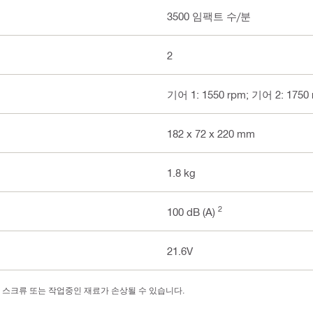
3500 임팩트 수/분
2
기어 1: 1550 rpm; 기어 2: 1750
182 x 72 x 220 mm
1.8 kg
2
100 dB (A)
21.6V
 스크류 또는 작업중인 재료가 손상될 수 있습니다.