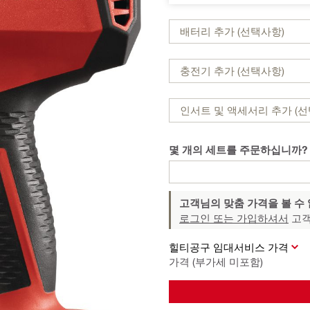
배터리 추가 (선택사항)
충전기 추가 (선택사항)
인서트 및 액세서리 추가 (선
몇 개의 세트를 주문하십니까?
고객님의 맞춤 가격을 볼 수
로그인 또는 가입하셔서
고객
힐티공구 임대서비스 가격
가격 (부가세 미포함)