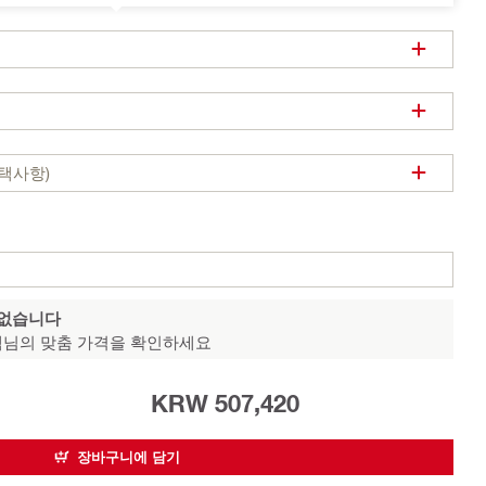
택사항)
 없습니다
님의 맞춤 가격을 확인하세요
KRW 507,420
장바구니에 담기