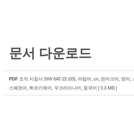
문서 다운로드
PDF
조작 지침서 SIW 6AT-22 (03)
, 아랍어, cn, 덴마크어, 
스웨덴어, 튀르키예어, 우크라이나어, 중국어
[ 3.3 MB ]