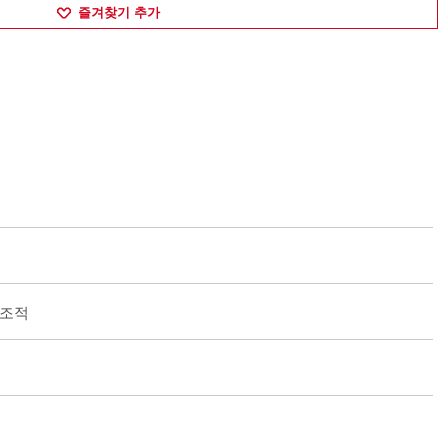
즐겨찾기 추가
 조적