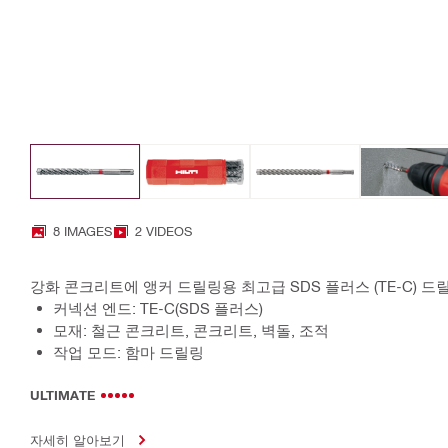
8 IMAGES
2 VIDEOS
강화 콘크리트에 앵커 드릴링용 최고급 SDS 플러스 (TE-C) 드릴
커넥션 엔드: TE-C(SDS 플러스)
모재: 철근 콘크리트, 콘크리트, 벽돌, 조적
작업 모드: 함마 드릴링
ULTIMATE
자세히 알아보기