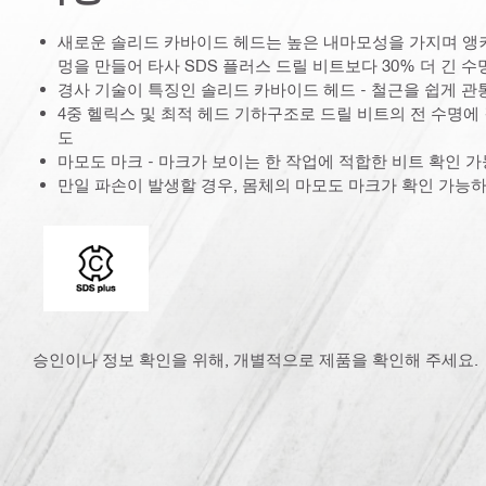
새로운 솔리드 카바이드 헤드는 높은 내마모성을 가지며 앵커
멍을 만들어 타사 SDS 플러스 드릴 비트보다 30% 더 긴 수
경사 기술이 특징인 솔리드 카바이드 헤드 - 철근을 쉽게 
4중 헬릭스 및 최적 헤드 기하구조로 드릴 비트의 전 수명에
도
마모도 마크 - 마크가 보이는 한 작업에 적합한 비트 확인 가
만일 파손이 발생할 경우, 몸체의 마모도 마크가 확인 가능하
커넥션 엔드
승인이나 정보 확인을 위해, 개별적으로 제품을 확인해 주세요.