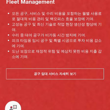
Fleet Management
모든 공구, 서비스 및 수리 비용을 포함하는 월별 사용료
로 절대적 비용 관리 및 백오피스 효율 보장에 기여.
고성능 공구 및 최신 기술로 작업 현장 생산성 향상에 기
여.
수리 중 대여 공구가 비가동 시간 방지에 기여.
피크 타임용 임시 공구 및 특별 시공으로 투자 비용 감소
에 기여.
도난 보장으로 재정적 위험 및 예상치 못한 비용 지출 감
소에 기여.
공구 임대 서비스 자세히 보기