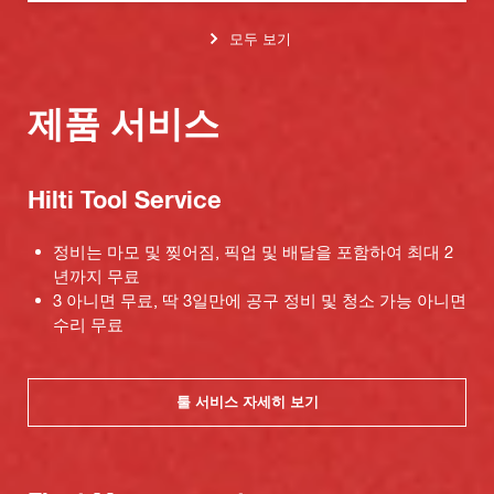
모두 보기
제품 서비스
Hilti Tool Service
정비는 마모 및 찢어짐, 픽업 및 배달을 포함하여 최대 2
년까지 무료
3 아니면 무료, 딱 3일만에 공구 정비 및 청소 가능 아니면
수리 무료
툴 서비스 자세히 보기