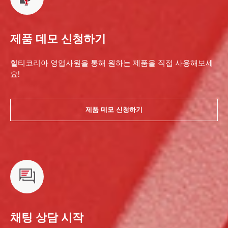
제품 데모 신청하기
힐티코리아 영업사원을 통해 원하는 제품을 직접 사용해보세
요!
제품 데모 신청하기
채팅 상담 시작