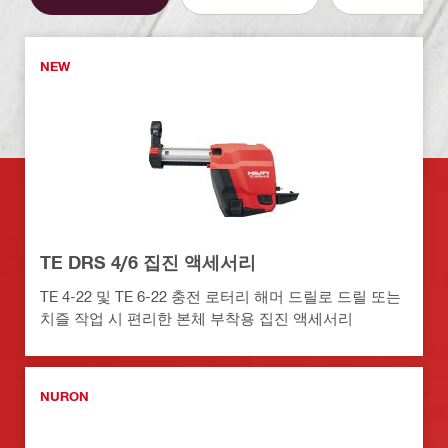
NEW
TE DRS 4/6 집진 액세서리
TE 4-22 및 TE 6-22 충전 로터리 해머 드릴로 드릴 또는
치즐 작업 시 편리한 본체 부착용 집진 액세서리
NURON