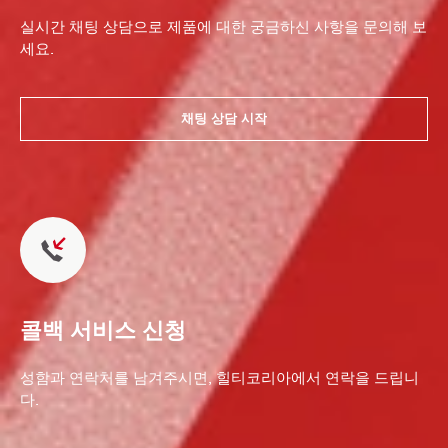
실시간 채팅 상담으로 제품에 대한 궁금하신 사항을 문의해 보
세요.
채팅 상담 시작
콜백 서비스 신청
성함과 연락처를 남겨주시면, 힐티코리아에서 연락을 드립니
다.