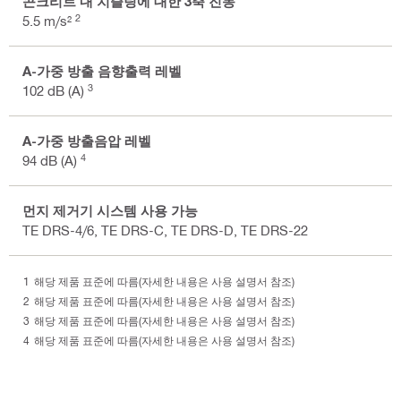
콘크리트 내 치즐링에 대한 3축 진동
2
5.5 m/s²
A-가중 방출 음향출력 레벨
3
102 dB (A)
A-가중 방출음압 레벨
4
94 dB (A)
먼지 제거기 시스템 사용 가능
TE DRS-4/6, TE DRS-C, TE DRS-D, TE DRS-22
해당 제품 표준에 따름(자세한 내용은 사용 설명서 참조)
해당 제품 표준에 따름(자세한 내용은 사용 설명서 참조)
해당 제품 표준에 따름(자세한 내용은 사용 설명서 참조)
해당 제품 표준에 따름(자세한 내용은 사용 설명서 참조)