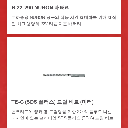
B 22-290 NURON 배터리
고하중용 NURON 공구의 작동 시간 최대화를 위해 제작
된 최고 용량의 22V 리튬 이온 배터리
TE-C (SDS 플러스) 드릴 비트 (미터)
콘크리트에 앵커 홀 드릴링을 위한 2개의 플루트 나선
디자인이 있는 프리미엄 SDS 플러스 (TE-C) 드릴 비트