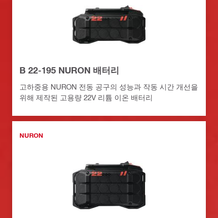
B 22-195 NURON 배터리
고하중용 NURON 전동 공구의 성능과 작동 시간 개선을
위해 제작된 고용량 22V 리튬 이온 배터리
NURON