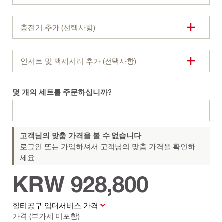
충전기 추가 (선택사항)
인서트 및 액세서리 추가 (선택사항)
몇 개의 세트를 주문하십니까?
고객님의 맞춤 가격을 볼 수 없습니다
로그인 또는 가입하셔서
고객님의 맞춤 가격을 확인하
세요
KRW 928,800
힐티공구 임대서비스 가격
가격 (부가세 미포함)