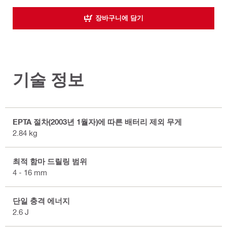
장바구니에 담기
기술 정보
EPTA 절차(2003년 1월자)에 따른 배터리 제외 무게
2.84 kg
최적 함마 드릴링 범위
4 - 16 mm
단일 충격 에너지
2.6 J