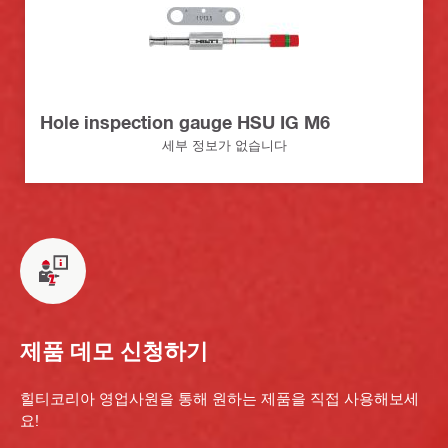
Hole inspection gauge HSU IG M6
세부 정보가 없습니다
제품 데모 신청하기
힐티코리아 영업사원을 통해 원하는 제품을 직접 사용해보세
요!