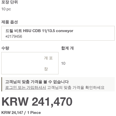
포장 단위
10 pc
제품 옵션
드릴 비트 HSU CDB 11/13.5 conveyor
#2179456
수량
합계
개
개 포
10
장
고객님의 맞춤 가격을 볼 수 없습니다
로그인 또는 가입하셔서
고객님의 맞춤 가격을 확인하세요
KRW 241,470
KRW 24,147
/
1 Piece