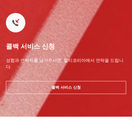
콜백 서비스 신청
성함과 연락처를 남겨주시면, 힐티코리아에서 연락을 드립니
다.
콜백 서비스 신청