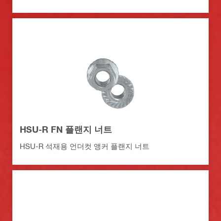
HSU-R FN 플랜지 너트
HSU-R 석재용 언더컷 앵커 플랜지 너트