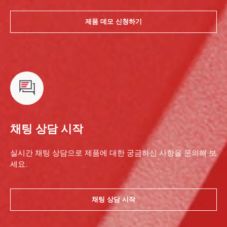
제품 데모 신청하기
채팅 상담 시작
실시간 채팅 상담으로 제품에 대한 궁금하신 사항을 문의해 보
세요.
채팅 상담 시작