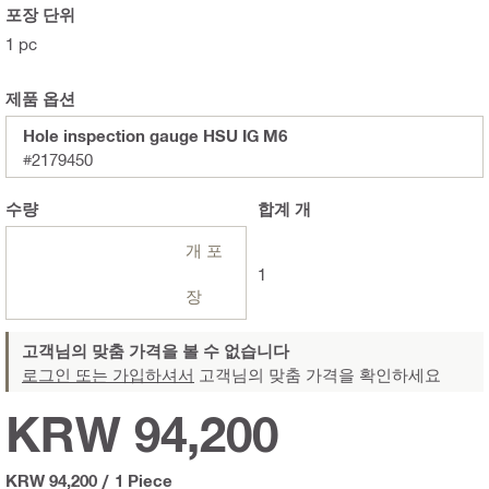
포장 단위
1 pc
제품 옵션
Hole inspection gauge HSU IG M6
#2179450
수량
합계
개
개 포
1
장
고객님의 맞춤 가격을 볼 수 없습니다
로그인 또는 가입하셔서
고객님의 맞춤 가격을 확인하세요
KRW 94,200
KRW 94,200
/
1 Piece