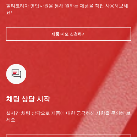
힐티코리아 영업사원을 통해 원하는 제품을 직접 사용해보세
요!
제품 데모 신청하기
채팅 상담 시작
실시간 채팅 상담으로 제품에 대한 궁금하신 사항을 문의해 보
세요.