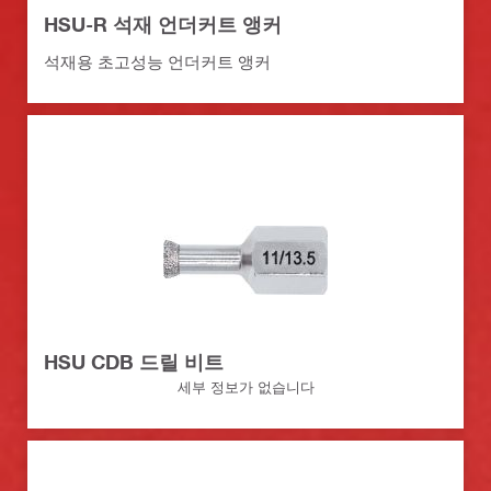
HSU-R 석재 언더커트 앵커
석재용 초고성능 언더커트 앵커
HSU CDB 드릴 비트
세부 정보가 없습니다