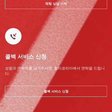
채팅 상담 시작
콜백 서비스 신청
성함과 연락처를 남겨주시면, 힐티코리아에서 연락을 드립니
다.
콜백 서비스 신청