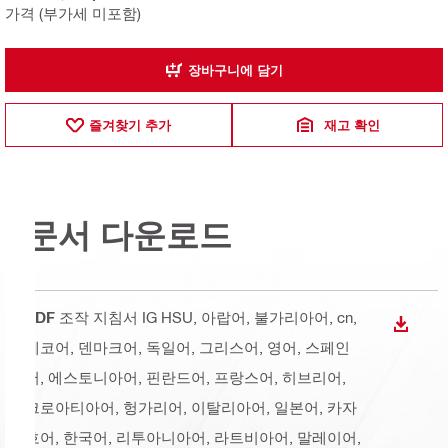
가격 (부가세 미포함)
장바구니에 담기
즐겨찾기 추가
재고 확인
문서 다운로드
PDF
조작 지침서 IG HSU
, 아랍어, 불가리아어, cn,
다운로
체코어, 덴마크어, 독일어, 그리스어, 영어, 스페인
어, 에스토니아어, 핀란드어, 프랑스어, 히브리어,
크로아티아어, 헝가리어, 이탈리아어, 일본어, 카자
흐어, 한국어, 리투아니아어, 라트비아어, 말레이어,