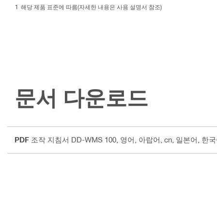
해당 제품 표준에 따름(자세한 내용은 사용 설명서 참조)
문서 다운로드
PDF
조작 지침서 DD-WMS 100
, 영어, 아랍어, cn, 일본어, 한