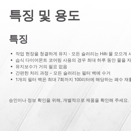
특징 및 용도
특징
작업 현장을 청결하게 유지 - 모든 슬러리는 Hilti 물 모으
습식 다이어몬트 코어링 사용의 경우 최대 하루 동안 물을 
유지보수가 거의 필요 없음
간편한 처리 과정 – 모든 슬러리는 필터 백에 수거
1개의 필터 백은 최대 7회까지 100리터에 해당하는 폐수 재
승인이나 정보 확인을 위해, 개별적으로 제품을 확인해 주세요.