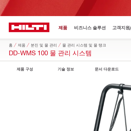
제품
비즈니스 솔루션
고객지원
홈
제품
분진 및 물 관리
물 관리 시스템 및 물 탱크
DD-WMS 100 물 관리 시스템
제품 구성
기술 정보
문서 다운로드