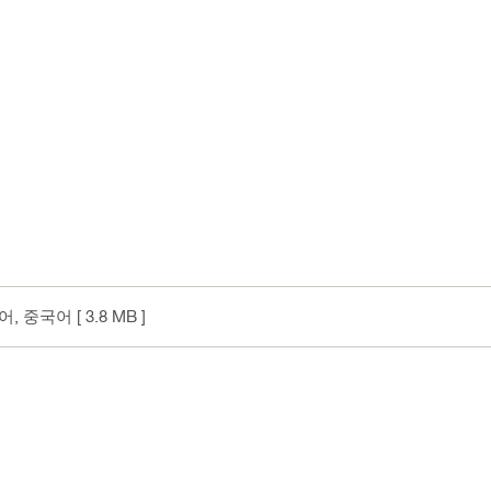
국어, 중국어
[ 3.8 MB ]