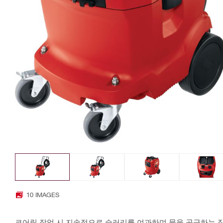
10 IMAGES
코어링 작업 시 지속적으로 슬러리를 여과하며 물을 공급하는 