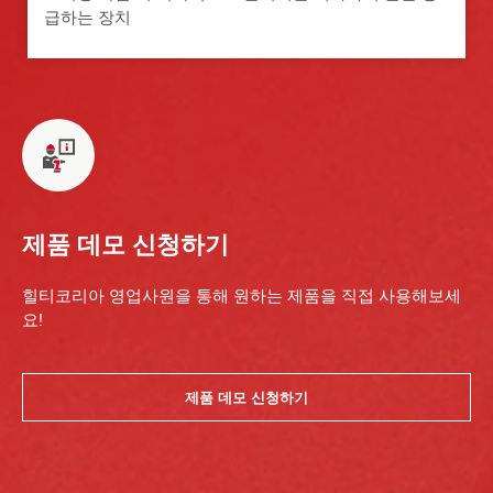
급하는 장치
제품 데모 신청하기
힐티코리아 영업사원을 통해 원하는 제품을 직접 사용해보세
요!
제품 데모 신청하기