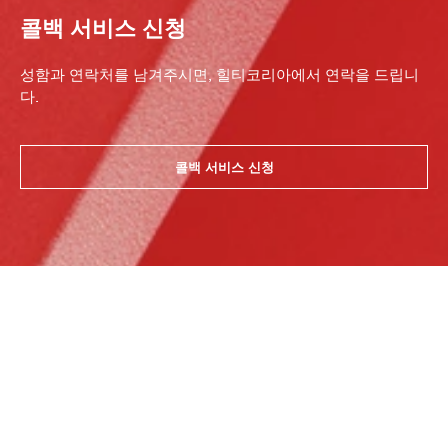
콜백 서비스 신청
성함과 연락처를 남겨주시면, 힐티코리아에서 연락을 드립니
다.
콜백 서비스 신청