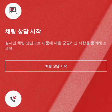
채팅 상담 시작
실시간 채팅 상담으로 제품에 대한 궁금하신 사항을 문의해 보
세요.
채팅 상담 시작