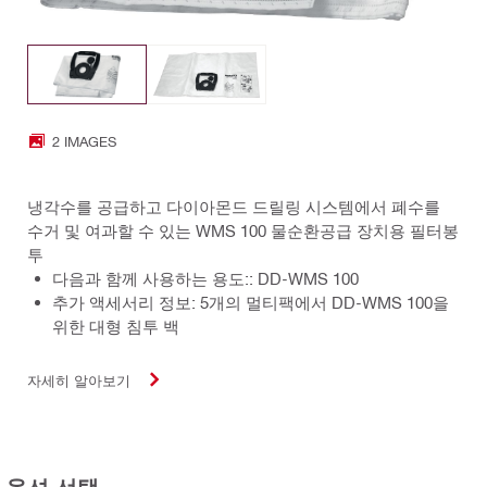
2 IMAGES
냉각수를 공급하고 다이아몬드 드릴링 시스템에서 폐수를
수거 및 여과할 수 있는 WMS 100 물순환공급 장치용 필터봉
투
다음과 함께 사용하는 용도:: DD-WMS 100
추가 액세서리 정보: 5개의 멀티팩에서 DD-WMS 100을
위한 대형 침투 백
자세히 알아보기