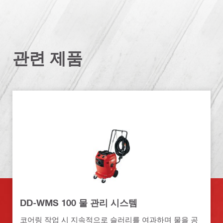
관련 제품
DD-WMS 100 물 관리 시스템
코어링 작업 시 지속적으로 슬러리를 여과하며 물을 공