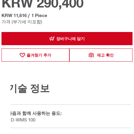
KRW 290,400
KRW 11,616
/
1 Piece
가격 (부가세 미포함)
장바구니에 담기
즐겨찾기 추가
재고 확인
기술 정보
다음과 함께 사용하는 용도:
DD-WMS 100