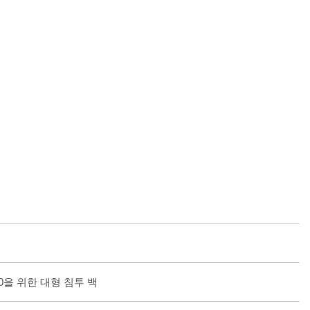
0을 위한 대형 침투 백