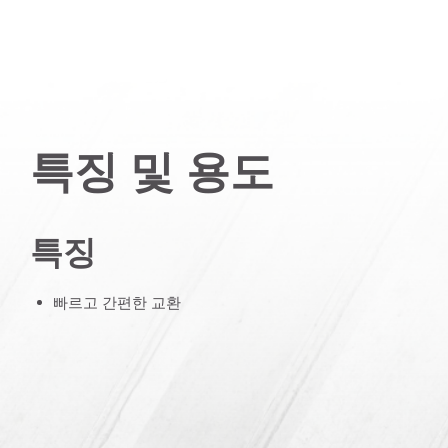
특징 및 용도
특징
빠르고 간편한 교환