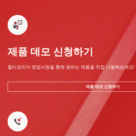
제품 데모 신청하기
힐티코리아 영업사원을 통해 원하는 제품을 직접 사용해보세요!
제품 데모 신청하기