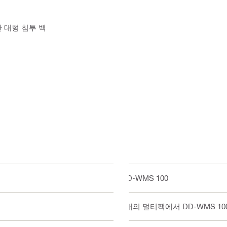
한 대형 침투 백
DD-WMS 100
5개의 멀티팩에서 DD-WMS 10