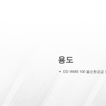
용도
DD-WMS 100 물순환공급