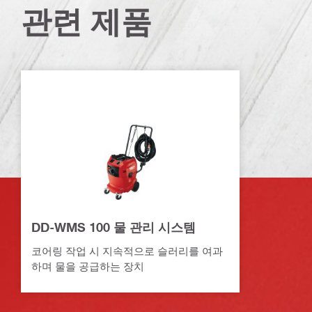
관련 제품
DD-WMS 100 물 관리 시스템
코어링 작업 시 지속적으로 슬러리를 여과
하며 물을 공급하는 장치