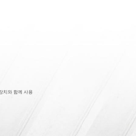
 장치와 함께 사용