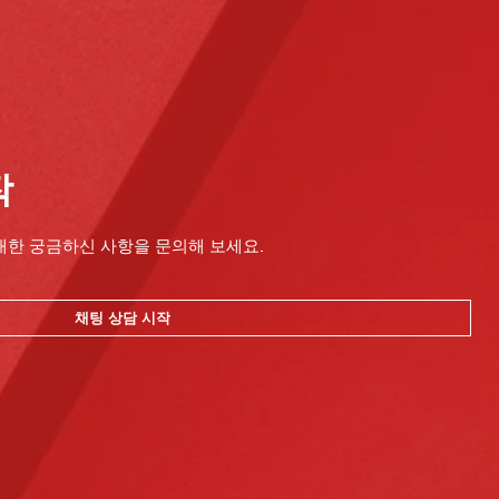
작
대한 궁금하신 사항을 문의해 보세요.
채팅 상담 시작