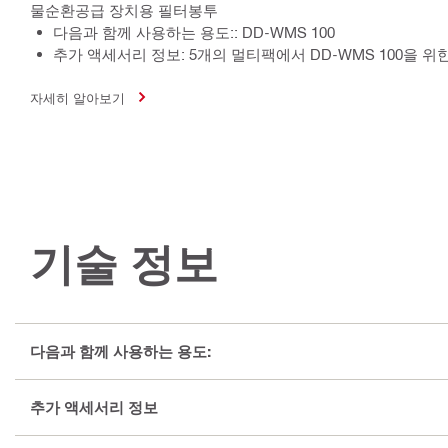
물순환공급 장치용 필터봉투
다음과 함께 사용하는 용도:: DD-WMS 100
추가 액세서리 정보: 5개의 멀티팩에서 DD-WMS 100을 위
자세히 알아보기
기술 정보
다음과 함께 사용하는 용도:
추가 액세서리 정보