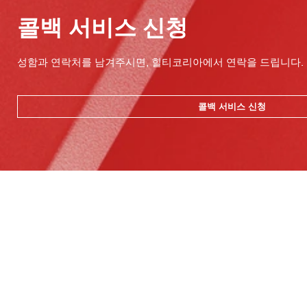
콜백 서비스 신청
성함과 연락처를 남겨주시면, 힐티코리아에서 연락을 드립니다.
콜백 서비스 신청