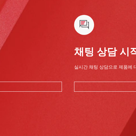
채팅 상담 시
실시간 채팅 상담으로 제품에 