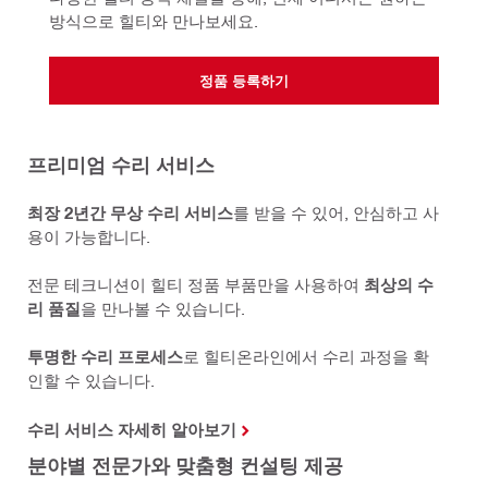
방식으로 힐티와 만나보세요.
정품 등록하기
프리미엄 수리 서비스
최장 2년간 무상 수리 서비스
를 받을 수 있어, 안심하고 사
용이 가능합니다.
전문 테크니션이 힐티 정품 부품만을 사용하여
최상의 수
리 품질
을 만나볼 수 있습니다.
투명한 수리 프로세스
로 힐티온라인에서 수리 과정을 확
인할 수 있습니다.
수리 서비스 자세히 알아보기
분야별 전문가와 맞춤형 컨설팅 제공