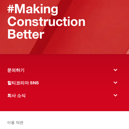
#Making
Construction
Better
문의하기
힐티코리아 SNS
회사 소식
이용 약관