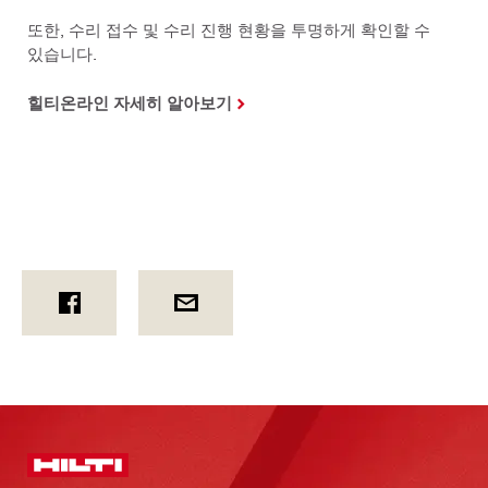
또한, 수리 접수 및 수리 진행 현황을 투명하게 확인할 수
있습니다.
힐티온라인 자세히 알아보기