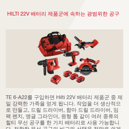
HILTI 22V 배터리 제품군에 속하는 광범위한 공구
TE 6-A22를 구입하면 Hilti 22V 배터리 제품군 중 제
일 강력한 가족을 얻게 됩니다. 작업을 더 생산적으
로 만들고, 드릴 드라이버, 함마 드릴 드라이버, 임
팩 렌치, 앵글 그라인더, 원형 톱 같이 여러 종류의
힐티 무선 공구를 한 가지 배터리로 사용 가능합니
다. 적합한 무선 공구의 비교와 선택을 정말로 쉽게