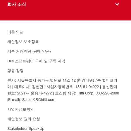
회사 소식
이용 약관
개인정보 보호정책
기본 거래약관 (판매 약관)
Hilti 소프트웨어 구매 및 구독 계약
행동 강령
본사: 서울특별시 송파구 법원로 11길 12 (한양타워) 7층 힐티코리
아 | 대표이사: 김현민 | 사업자등록번호: 135-81-04922 | 통신판매
번호: 2021-서울송파-4272 | 호스팅 제공: Hilti Corp. 080-220-2000
(E-mail): Sales.KR@hilti.com
사업자정보확인
개인정보 권리 요청
Stakeholder SpeakUp