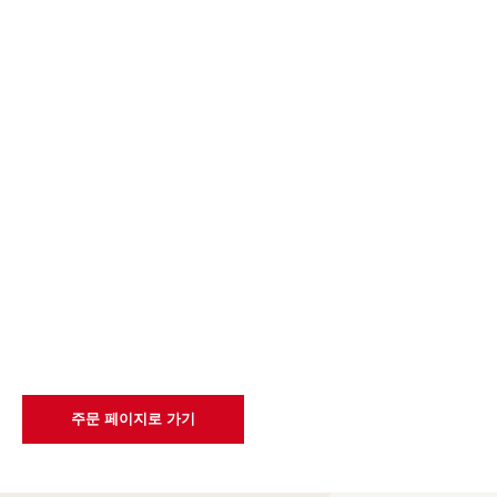
주문 페이지로 가기