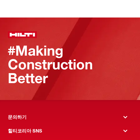
#Making
Construction
Better
문의하기
힐티코리아 SNS