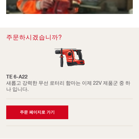
주문하시겠습니까?
TE 6-A22
새롭고 강력한 무선 로터리 함마는 이제 22V 제품군 중 하
나 입니다.
주문 페이지로 가기