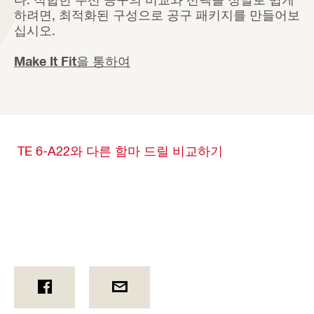
하려면, 최적화된 구성으로 공구 패키지를 만들어보
십시오.
Make It Fit을 통하여
TE 6-A22와 다른 함마 드릴 비교하기