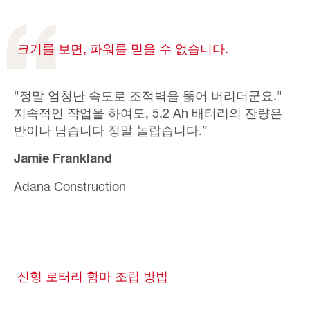
크기를 보면, 파워를 믿을 수 없습니다.
"정말 엄청난 속도로 조적벽을 뚫어 버리더군요."
지속적인 작업을 하여도, 5.2 Ah 배터리의 잔량은
반이나 남습니다 정말 놀랍습니다.”
Jamie Frankland
Adana Construction
신형 로터리 함마 조립 방법