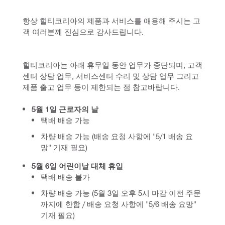
항상 힐티코리아의 제품과 서비스를 애용해 주시는 고
객 여러분께 진심으로 감사드립니다.
힐티코리아는 아래 휴무일 동안 업무가 중단되며, 고객
센터 상담 업무, 서비스센터 수리 및 상담 업무 그리고 
제품 출고 업무 등이 제한되는 점 참고바랍니다.
5월 1일 근로자의 날
택배 배송 가능
차량 배송 가능 (배송 요청 사항에 "5/1 배송 요
망" 기재 필요)
5월 6일 어린이날 대체 휴일
택배 배송 불가
차량 배송 가능 (5월 3일 오후 5시 마감 이전 주문
까지에 한함 / 배송 요청 사항에 "5/6 배송 요망"
기재 필요)