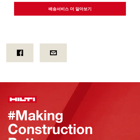
배송서비스 더 알아보기
#Making
Construction