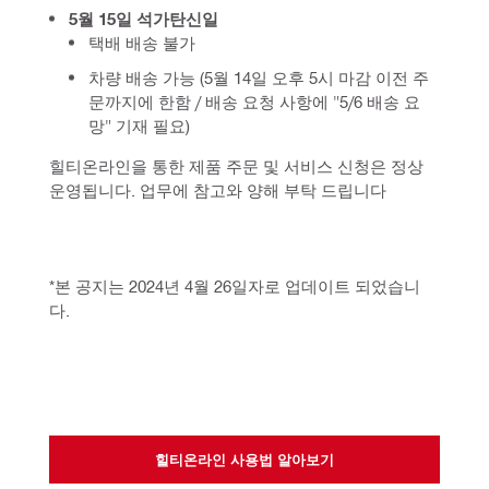
5월 15일 석가탄신일
택배 배송 불가
차량 배송 가능 (5월 14일 오후 5시 마감 이전 주
문까지에 한함 / 배송 요청 사항에 "5/6 배송 요
망" 기재 필요)
힐티온라인을 통한 제품 주문 및 서비스 신청은 정상 
운영됩니다. 업무에 참고와 양해 부탁 드립니다
*본 공지는 2024년 4월 26일자로 업데이트 되었습니
다.
힐티온라인 사용법 알아보기