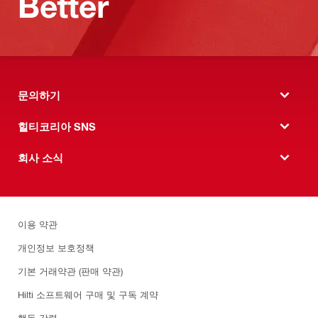
Better
문의하기
힐티코리아 SNS
회사 소식
이용 약관
개인정보 보호정책
기본 거래약관 (판매 약관)
Hilti 소프트웨어 구매 및 구독 계약
행동 강령