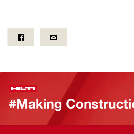
#Making Constructi