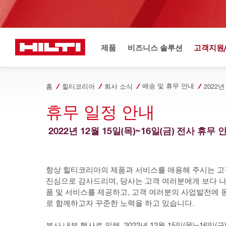
제품
비즈니스 솔루션
고객지원
배송 및 휴무 안내
홈
힐티코리아
회사 소식
2022
휴무 일정 안내   
 2022년 12월 15일(목)~16일(금) 전사 휴무 
항상 힐티코리아의 제품과 서비스를 애용해 주시는 고
진심으로 감사드리며, 당사는 고객 여러분에게 보다 나
품 및 서비스를 제공하고, 고객 여러분의 사업발전에 
로 함께하고자 꾸준한 노력을 하고 있습니다.
본사 내부 행사로 인해, 2022년 12월 15일(목)~16일(