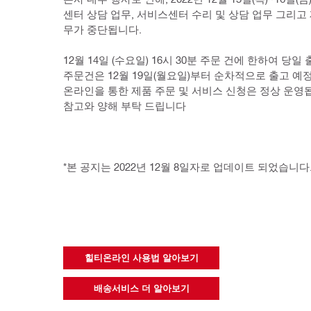
센터 상담 업무, 서비스센터 수리 및 상담 업무 그리고
무가 중단됩니다.
12월 14일 (수요일) 16시 30분 주문 건에 한하여 당일 
주문건은 12월 19일(월요일)부터 순차적으로 출고 예
온라인을 통한 제품 주문 및 서비스 신청은 정상 운영됩
참고와 양해 부탁 드립니다
*본 공지는 2022년 12월 8일자로 업데이트 되었습니다
힐티온라인 사용법 알아보기
배송서비스 더 알아보기