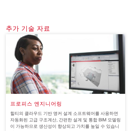
추가 기술 자료
프로피스 엔지니어링
힐티의 클라우드 기반 앵커 설계 소프트웨어를 사용하면
자동화된 고급 구조계산, 간편한 설계 및 통합 BIM 모델링
이 가능하므로 생산성이 향상되고 가치를 높일 수 있습니