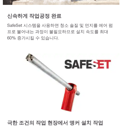
신속하게 작업공정 완료
SafeSet 시스템을 사용하면 청소 솔질 및 먼지를 에어 펌
프로 불어내는 과정이 불필요하므로 설치 속도를 최대
60% 증가시킬 수 있습니다.
극한 조건의 작업 현장에서 앵커 설치 작업