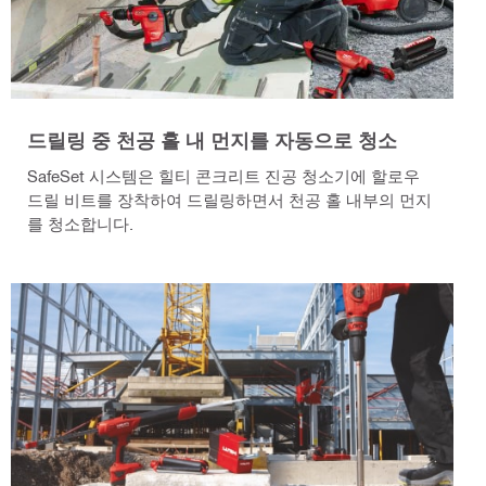
드릴링 중 천공 홀 내 먼지를 자동으로 청소
SafeSet 시스템은 힐티 콘크리트 진공 청소기에 할로우
드릴 비트를 장착하여 드릴링하면서 천공 홀 내부의 먼지
를 청소합니다.