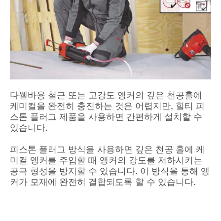
다웰바용 철근 또는 고강도 앵커의 깊은 천공홀에
케미컬을 완전히 충진하는 것은 어렵지만, 힐티 피
스톤 플러그 제품을 사용하면 간편하게 설치할 수
있습니다.
피스톤 플러그 방식을 사용하면 깊은 천공 홀에 케
미컬 앵커를 주입할 때 앵커의 강도를 저하시키는
공극 형성을 방지할 수 있습니다. 이 방식을 통해 앵
커가 모재에 완전히 결합되도록 할 수 있습니다.