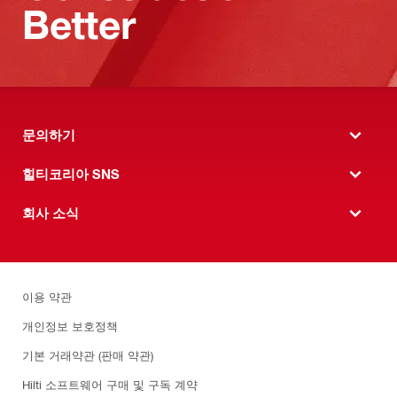
Better
문의하기
힐티코리아 SNS
회사 소식
이용 약관
개인정보 보호정책
기본 거래약관 (판매 약관)
Hilti 소프트웨어 구매 및 구독 계약