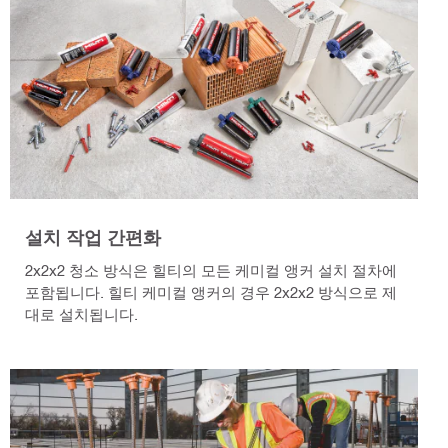
설치 작업 간편화
2x2x2 청소 방식은 힐티의 모든 케미컬 앵커 설치 절차에
포함됩니다. 힐티 케미컬 앵커의 경우 2x2x2 방식으로 제
대로 설치됩니다.