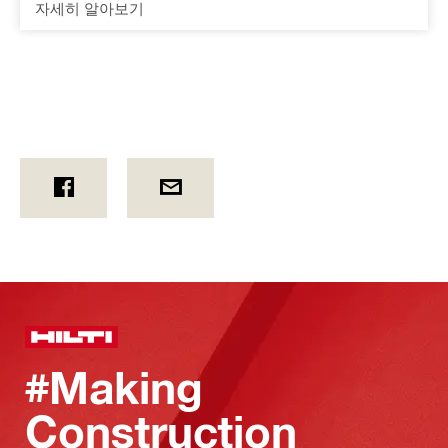
자세히 알아보기
#Making
Construction