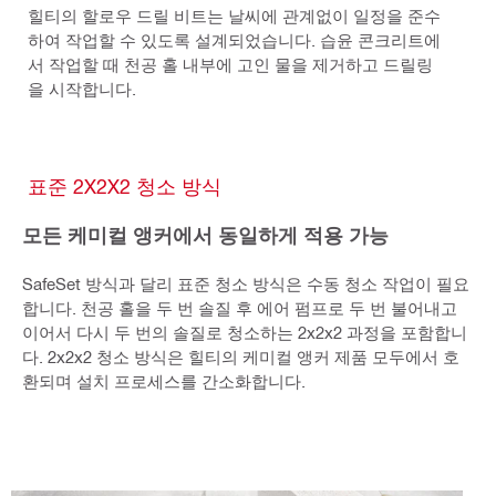
힐티의 할로우 드릴 비트는 날씨에 관계없이 일정을 준수
하여 작업할 수 있도록 설계되었습니다. 습윤 콘크리트에
서 작업할 때 천공 홀 내부에 고인 물을 제거하고 드릴링
을 시작합니다.
표준 2X2X2 청소 방식
모든 케미컬 앵커에서 동일하게 적용 가능
SafeSet 방식과 달리 표준 청소 방식은 수동 청소 작업이 필요
합니다. 천공 홀을 두 번 솔질 후 에어 펌프로 두 번 불어내고
이어서 다시 두 번의 솔질로 청소하는 2x2x2 과정을 포함합니
다. 2x2x2 청소 방식은 힐티의 케미컬 앵커 제품 모두에서 호
환되며 설치 프로세스를 간소화합니다.