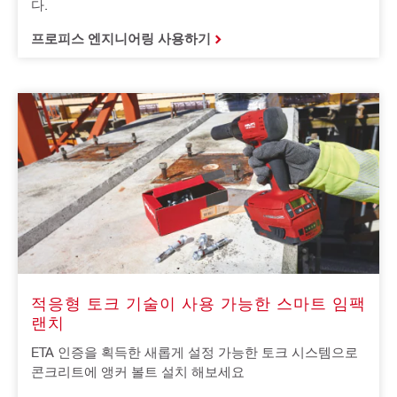
다.
프로피스 엔지니어링 사용하기
적응형 토크 기술이 사용 가능한 스마트 임팩
랜치
ETA 인증을 획득한 새롭게 설정 가능한 토크 시스템으로
콘크리트에 앵커 볼트 설치 해보세요