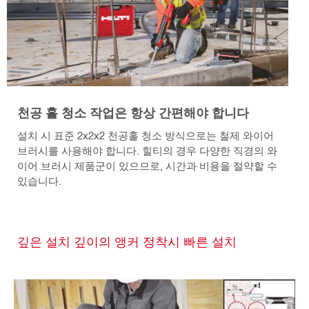
천공 홀 청소 작업은 항상 간편해야 합니다
설치 시 표준 2x2x2 천공홀 청소 방식으로는 철제 와이어
브러시를 사용해야 합니다. 힐티의 경우 다양한 직경의 와
이어 브러시 제품군이 있으므로, 시간과 비용을 절약할 수
있습니다.
깊은 설치 깊이의 앵커 정착시 빠른 설치