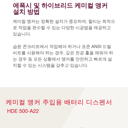
에폭시 및 하이브리드 케미컬 앵커 
설치 방법
케미컬 앵커는 정확한 설치가 중요하며, 힐티는 최적으
로 작업을 완수할 수 있는 다양한 시공법을 제공하고 
있습니다. 
습윤 콘크리트에서 작업해야 하거나 표준 ANSI 드릴 
비트를 사용해야 하는 경우, 깊은 천공 홀을 채워야 하
는 경우 등 모든 상황에서 앵커를 안전하고 빠르게 설
치할 수 있는 시스템을 갖추고 있습니다.
케미컬 앵커 주입용 배터리 디스펜서
HDE 500-A22