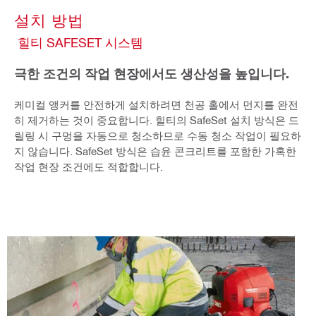
설치 방법
힐티 SAFESET 시스템
극한 조건의 작업 현장에서도 생산성을 높입니다.
케미컬 앵커를 안전하게 설치하려면 천공 홀에서 먼지를 완전
히 제거하는 것이 중요합니다. 힐티의 SafeSet 설치 방식은 드
릴링 시 구멍을 자동으로 청소하므로 수동 청소 작업이 필요하
지 않습니다. SafeSet 방식은 습윤 콘크리트를 포함한 가혹한
작업 현장 조건에도 적합합니다.