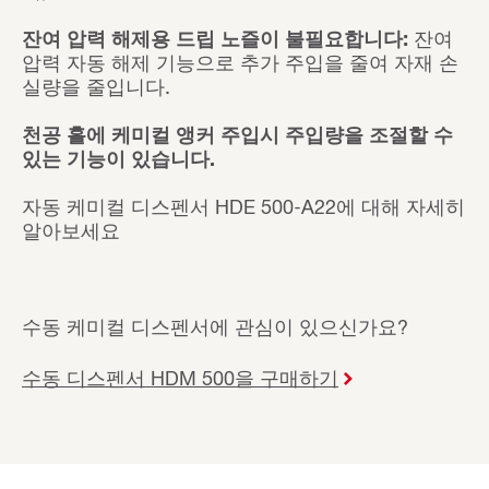
잔여 압력 해제용 드립 노즐이 불필요합니다:
잔여
압력 자동 해제 기능으로 추가 주입을 줄여 자재 손
실량을 줄입니다.
천공 홀에 케미컬 앵커 주입시 주입량을 조절할 수
있는 기능이 있습니다.
자동 케미컬 디스펜서 HDE 500-A22에 대해 자세히
알아보세요
수동 케미컬 디스펜서에 관심이 있으신가요?
수동 디스펜서 HDM 500을 구매하기