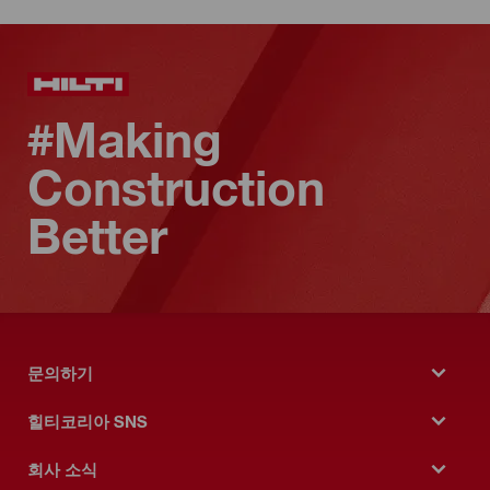
#Making
Construction
Better
문의하기
힐티코리아 SNS
회사 소식