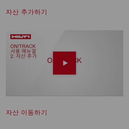
자산 추가하기
자산 이동하기