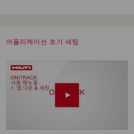
어플리케이션 초기 세팅