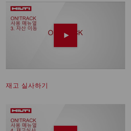
재고 실사하기