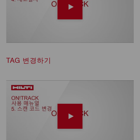
TAG 변경하기