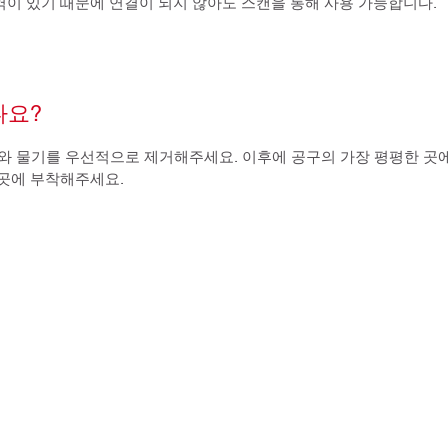
역이 있기 때문에 연결이 되지 않아도 스캔을 통해 사용 가능합니다.
나요?
먼지와 물기를 우선적으로 제거해주세요. 이후에 공구의 가장 평평한 곳
 곳에 부착해주세요.