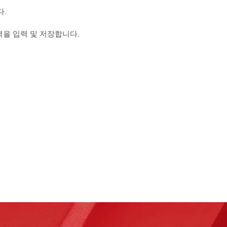
다.
내역을 입력 및 저장합니다.