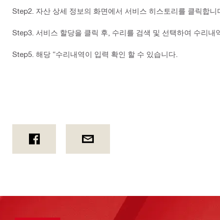
Step2. 자산 상세 정보의 화면에서 서비스 히스토리를 클릭합니
Step3. 서비스 할당을 클릭 후, 수리를 검색 및 선택하여 수리
Step5. 해당 “수리내역이 입력 확인 할 수 있습니다.