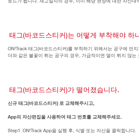
로드가 됩니다. 재고실사의 경우, 이미 해당 현장에 대한 자산내
태그(바코드스티커)는 어떻게 부착해야 하
ON!Track 태그(바코드스티커)를 부착하기 위해서는 공구에 
더와 같은 불꽃이 튀는 공구의 경우, 가급적이면 열이 튀지 않는
태그(바코드스티커)가 떨어졌습니다.
신규 태그(바코드스티커) 로 교체해주시고,
App의 자산편집을 사용하여 태그 번호를 교체해주세요.
Step1. ON!Track App을 실행 후, 식별 또는 자산을 클릭합니다.