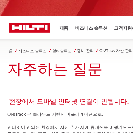
제품
비즈니스 솔루션
고객지원
장비 관리
홈
비즈니스 솔루션
힐티솔루션
자주하는 질문
현장에서 모바일 인터넷 연결이 안됩니다.
ON!Track 은 클라우드 기반의 어플리케이션으로,
인터넷이 안되는 환경에서 자산 추가 시에 휴대폰을 비행기모드