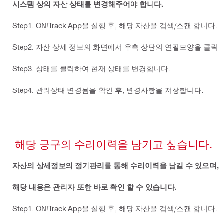
시스템 상의 자산 상태를 변경해주어야 합니다.
Step1. ON!Track App을 실행 후, 해당 자산을 검색/스캔 합니다.
Step2. 자산 상세 정보의 화면에서 우측 상단의 연필모양을 클
Step3. 상태를 클릭하여 현재 상태를 변경합니다.
Step4. 관리상태 변경됨을 확인 후, 변경사항을 저장합니다.
해당 공구의 수리이력을 남기고 싶습니다.
자산의 상세정보의 정기관리를 통해 수리이력을 남길 수 있으며,
해당 내용은 관리자 또한 바로 확인 할 수 있습니다.
Step1. ON!Track App을 실행 후, 해당 자산을 검색/스캔 합니다.