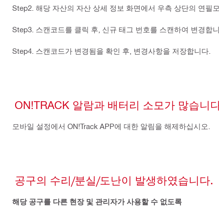
Step2. 해당 자산의 자산 상세 정보 화면에서 우측 상단의 연
Step3. 스캔코드를 클릭 후, 신규 태그 번호를 스캔하여 변경합니
Step4. 스캔코드가 변경됨을 확인 후, 변경사항을 저장합니다.
ON!TRACK 알람과 배터리 소모가 많습니다
모바일 설정에서 ON!Track APP에 대한 알림을 해제하십시오.
공구의 수리/분실/도난이 발생하였습니다.
해당 공구를 다른 현장 및 관리자가 사용할 수 없도록