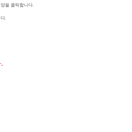
필모양을 클릭합니다.
다.
.