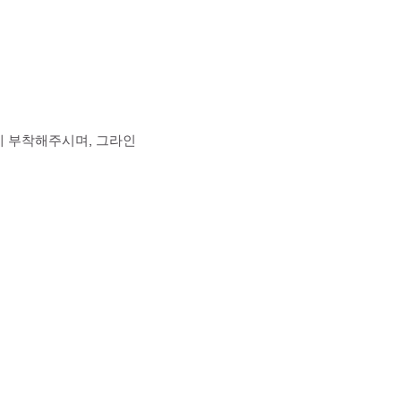
에 부착해주시며, 그라인