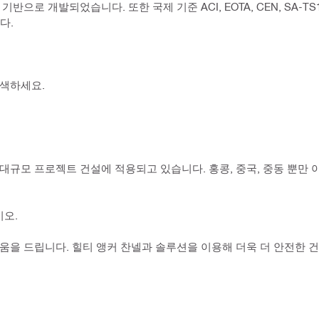
로 개발되었습니다. 또한 국제 기준 ACI, EOTA, CEN, SA-TS
다.
탐색하세요.
규모 프로젝트 건설에 적용되고 있습니다. 홍콩, 중국, 중동 뿐만 
오.
움을 드립니다. 힐티 앵커 찬넬과 솔루션을 이용해 더욱 더 안전한 