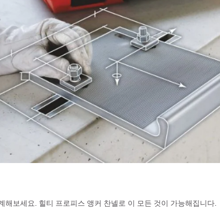
설계해보세요. 힐티 프로피스 앵커 찬넬로 이 모든 것이 가능해집니다.