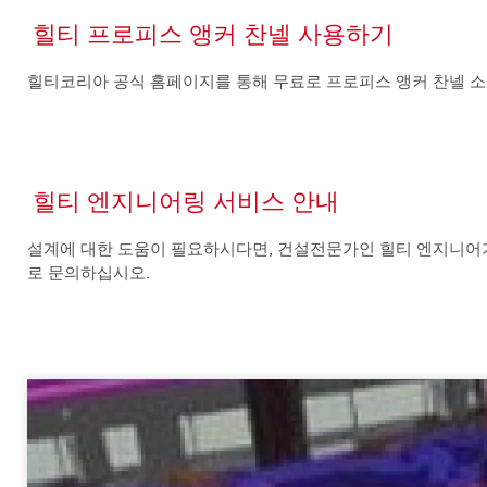
힐티 프로피스 앵커 찬넬 사용하기
힐티코리아 공식 홈페이지를 통해 무료로 프로피스 앵커 찬넬 소
힐티 엔지니어링 서비스 안내
설계에 대한 도움이 필요하시다면, 건설전문가인 힐티 엔지니어가
로 문의하십시오.