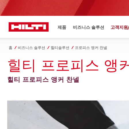
제품
비즈니스 솔루션
고객지원
홈
비즈니스 솔루션
힐티솔루션
프로피스 앵커 찬넬
힐티 프로피스 앵
힐티 프로피스 앵커 찬넬