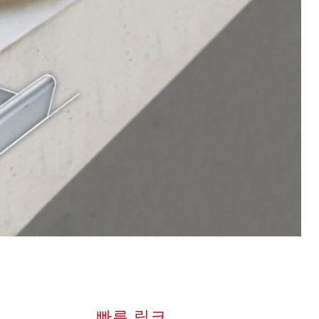
빠른 링크