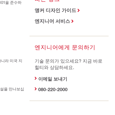
101을 준수하
앵커 디자인 가이드
엔지니어 서비스
엔지니어에게 문의하기
기술 문의가 있으세요? 지금 바로
아니라 미국 지
힐티와 상담하세요.
이메일 보내기
건설을 만나보십
080-220-2000