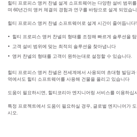
힐티 프로피스 앵커 찬넬 설계 소프트웨어는 다양한 설비 범위를 기반으
며 60년간의 앵커 체결의 경험과 연구를 바탕으로 설계 되었습니
힐티 프로피스 앵커 찬넬 소프트웨어로 설계 시간이 줄어듭니다!
힐티 프로피스 앵커 찬넬의 형태를 조정해 빠르게 솔루션을 
고객 설비 범위에 맞는 최적의 솔루션을 찾아냅니다
앵커 찬넬의 형태를 고객이 원하는대로 설정할 수 있습니다.
힐티 프로피스 앵커 찬넬은 전세계에서 사용되며 초대형 빌딩과 대
역에서도 힐티 소프트웨어를 사용해 건물을 올리고 있습니다
도움이 필요하시면, 힐티코리아 엔지니어링 서비스를 이용하십시
특정 프로젝트에서 도움이 필요하실 경우, 글로벌 엔지니어가 도
시오.