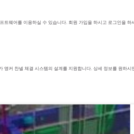
프트웨어를 이용하실 수 있습니다. 회원 가입을 하시고 로그인을 하
 앵커 찬넬 체결 시스템의 설계를 지원합니다. 상세 정보를 원하시