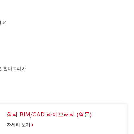
세요.
면 힐티코리아
힐티 BIM/CAD 라이브러리 (영문)
자세히 보기