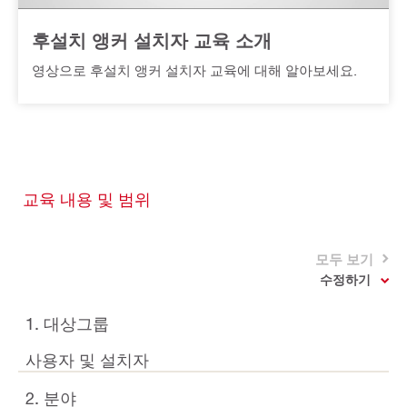
후설치 앵커 설치자 교육 소개
영상으로 후설치 앵커 설치자 교육에 대해 알아보세요.
교육 내용 및 범위
모두 보기
수정하기
1. 대상그룹
사용자 및 설치자
2. 분야