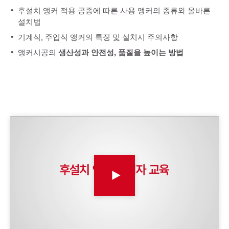
후설치 앵커 적용 공종에 따른 사용 앵커의 종류와 올바른
설치법
기계식, 주입식 앵커의 특징 및 설치시 주의사항
앵커시공의
생산성과 안전성, 품질을 높이는 방법