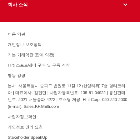
회사 소식
이용 약관
개인정보 보호정책
기본 거래약관 (판매 약관)
Hilti 소프트웨어 구매 및 구독 계약
행동 강령
본사: 서울특별시 송파구 법원로 11길 12 (한양타워) 7층 힐티코리
아 | 대표이사: 김현민 | 사업자등록번호: 135-81-04922 | 통신판매
번호: 2021-서울송파-4272 | 호스팅 제공: Hilti Corp. 080-220-2000
(E-mail): Sales.KR@hilti.com
사업자정보확인
개인정보 권리 요청
Stakeholder SpeakUp