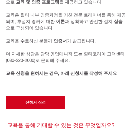
으로
교육 및 인증 프로그램
을 제공하고 있습니다.
교육은 힐티 내부 인증과정을 거친 전문 트레이너를 통해 제공
되며, 후설치 앵커에 대한
이론
과 정확하고 안전한 설치
실습
으로 구성되어 있습니다.
교육을 수료하신 분들께
인증서
가 발급됩니다.
더 자세한 상담은 담당 영업매니저 또는 힐티코리아 고객센터
(080-220-2000)로 문의해 주세요.
교육 신청을 원하시는 경우, 아래 신청서를 작성해 주세요
신청서 작성
교육을 통해 기대할 수 있는 것은 무엇일까요?