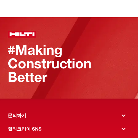
#Making
Construction
Better
문의하기
힐티코리아 SNS