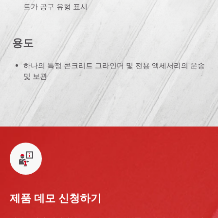
트가 공구 유형 표시
용도
하나의 특정 콘크리트 그라인더 및 전용 액세서리의 운송
및 보관
제품 데모 신청하기