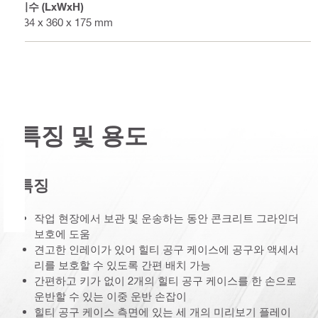
치수 (LxWxH)
534 x 360 x 175 mm
특징 및 용도
특징
작업 현장에서 보관 및 운송하는 동안 콘크리트 그라인더
보호에 도움
견고한 인레이가 있어 힐티 공구 케이스에 공구와 액세서
리를 보호할 수 있도록 간편 배치 가능
간편하고 키가 없이 2개의 힐티 공구 케이스를 한 손으로
운반할 수 있는 이중 운반 손잡이
힐티 공구 케이스 측면에 있는 세 개의 미리보기 플레이