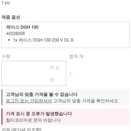
1 pc
제품 옵션
케이스 DGH 130
#2228206
1x 케이스 DGH 130 230 V DL X
수량
합계
개
개 포
1
장
고객님의 맞춤 가격을 볼 수 없습니다
로그인 또는 가입하셔서
고객님의 맞춤 가격을 확인하세요
가격 표시 중 오류가 발생했습니다
힐티코리아로 문의 바랍니다
가격 (부가세 미포함)