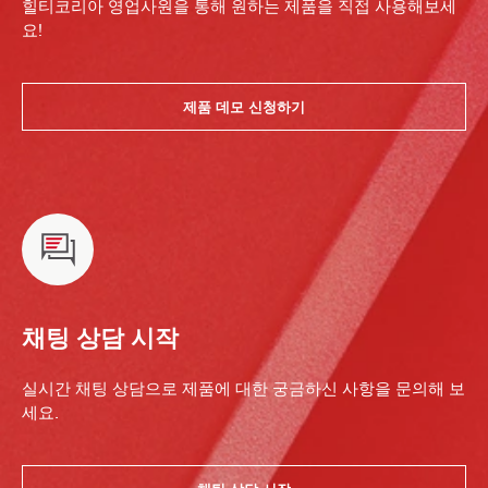
힐티코리아 영업사원을 통해 원하는 제품을 직접 사용해보세
요!
제품 데모 신청하기
채팅 상담 시작
실시간 채팅 상담으로 제품에 대한 궁금하신 사항을 문의해 보
세요.