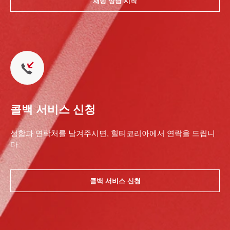
채팅 상담 시작
콜백 서비스 신청
성함과 연락처를 남겨주시면, 힐티코리아에서 연락을 드립니
다.
콜백 서비스 신청