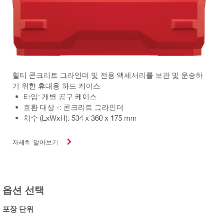
힐티 콘크리트 그라인더 및 전용 액세서리를 보관 및 운송하
기 위한 휴대용 하드 케이스
타입: 개별 공구 케이스
호환 대상 -: 콘크리트 그라인더
치수 (LxWxH): 534 x 360 x 175 mm
자세히 알아보기
옵션 선택
포장 단위