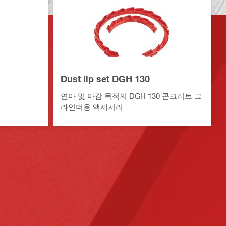
Dust lip set DGH 130
다
연마 및 마감 목적의 DGH 130 콘크리트 그
라인더용 액세서리