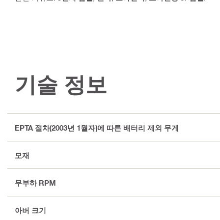
기술 정보
EPTA 절차(2003년 1월자)에 따른 배터리 제외 무게
모재
무부하 RPM
아버 크기