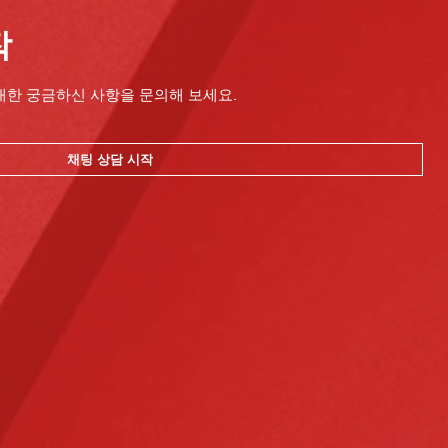
작
대한 궁금하신 사항을 문의해 보세요.
채팅 상담 시작