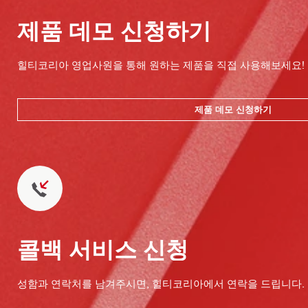
제품 데모 신청하기
힐티코리아 영업사원을 통해 원하는 제품을 직접 사용해보세요!
제품 데모 신청하기
콜백 서비스 신청
성함과 연락처를 남겨주시면, 힐티코리아에서 연락을 드립니다.