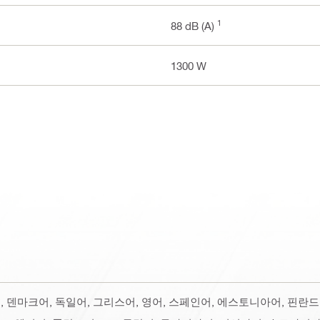
1
88 dB (A)
1300 W
코어, 덴마크어, 독일어, 그리스어, 영어, 스페인어, 에스토니아어, 핀