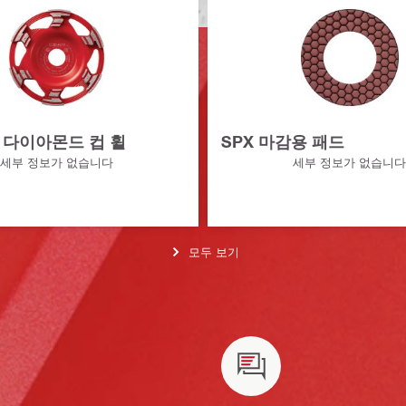
용 다이아몬드 컵 휠
SPX 마감용 패드
세부 정보가 없습니다
세부 정보가 없습니
모두 보기