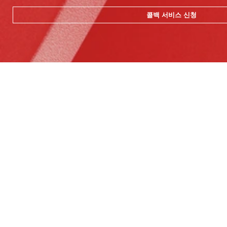
콜백 서비스 신청