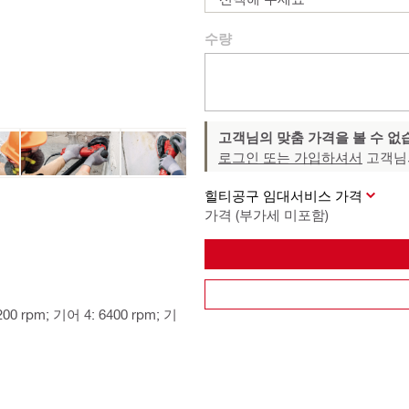
수량
고객님의 맞춤 가격을 볼 수 없
로그인 또는 가입하셔서
고객님
힐티공구 임대서비스 가격
가격 (부가세 미포함)
00 rpm; 기어 4: 6400 rpm; 기