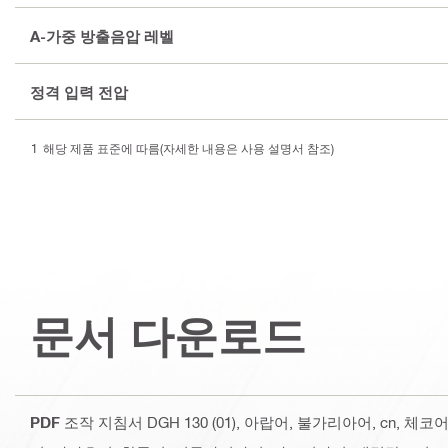
A-가중 방출음압 레벨
정격 입력 전압
해당 제품 표준에 따름(자세한 내용은 사용 설명서 참조)
문서 다운로드
PDF
조작 지침서 DGH 130 (01)
, 아랍어, 불가리아어, cn, 체