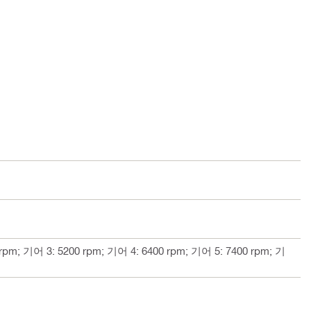
rpm; 기어 3: 5200 rpm; 기어 4: 6400 rpm; 기어 5: 7400 rpm; 기