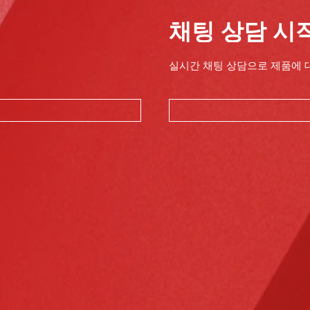
채팅 상담 시
실시간 채팅 상담으로 제품에 