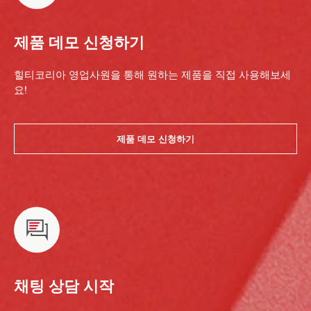
제품 데모 신청하기
힐티코리아 영업사원을 통해 원하는 제품을 직접 사용해보세
요!
제품 데모 신청하기
채팅 상담 시작