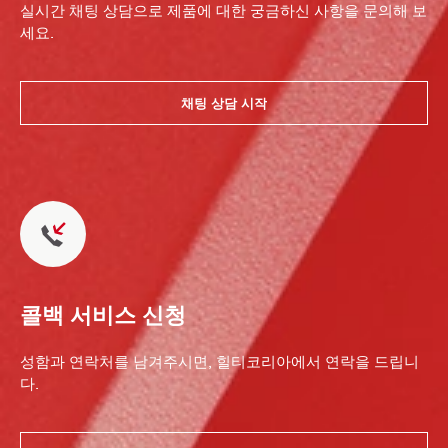
실시간 채팅 상담으로 제품에 대한 궁금하신 사항을 문의해 보
세요.
채팅 상담 시작
콜백 서비스 신청
성함과 연락처를 남겨주시면, 힐티코리아에서 연락을 드립니
다.