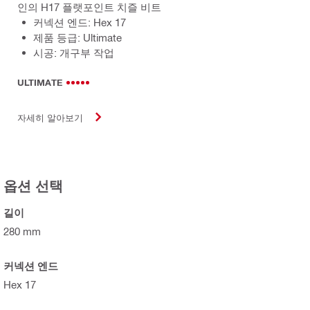
인의 H17 플랫포인트 치즐 비트
커넥션 엔드: Hex 17
제품 등급: Ultimate
시공: 개구부 작업
ULTIMATE
자세히 알아보기
옵션 선택
길이
280 mm
커넥션 엔드
Hex 17