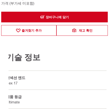
가격 (부가세 미포함)
장바구니에 담기
즐겨찾기 추가
재고 확인
기술 정보
커넥션 엔드
Hex 17
제품 등급
Ultimate