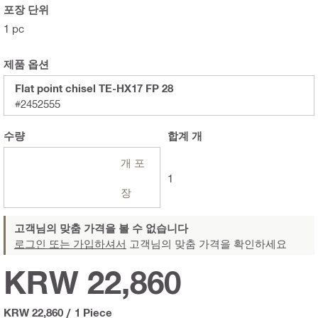
포장 단위
1 pc
제품 옵션
Flat point chisel TE-HX17 FP 28
#2452555
수량
합계
개
개 포
1
장
고객님의 맞춤 가격을 볼 수 없습니다
로그인 또는 가입하셔서
고객님의 맞춤 가격을 확인하세요
KRW 22,860
KRW 22,860
/
1 Piece