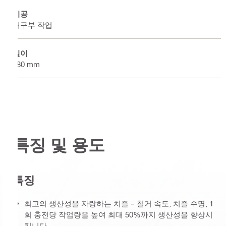
시공
개구부 작업
길이
280 mm
특징 및 용도
특징
최고의 생산성을 자랑하는 치즐 – 철거 속도, 치즐 수명, 1
회 충전당 작업량을 높여 최대 50%까지 생산성을 향상시
킵니다